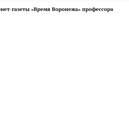
рнет-газеты «Время Воронежа» профессора