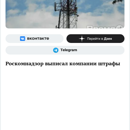
Роскомнадзор выписал компании штрафы