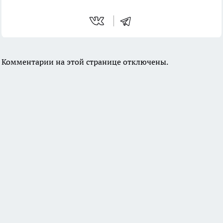
Комментарии на этой странице отключены.