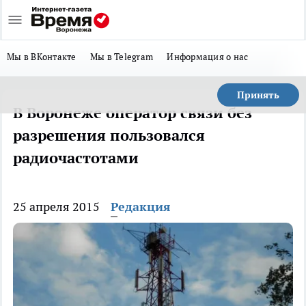
Мы в ВКонтакте
Мы в Telegram
Информация о нас
Принять
В Воронеже оператор связи без
разрешения пользовался
радиочастотами
25 апреля 2015
Редакция