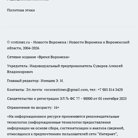
Политика этики
© vrntimes.ru - Новости Воронежа | Новости Воронежа и Воронежской
области, 2004-2026
Сетевое издание «Время Воронежа»
Учредитель: Индивидуальный предприниматель Суворов Алексей
Владимирович
Главный редактор: Имешев Э. И.
Контакты: Эл.почта: voroneztimes@gmail.com, тел: +7 985 814 3429
Свидетельство о регистрации ЭЛ № ФС 77 - 90000 от 05 сентября 2025
Ограничение по возрасту: 16+
«На информационном ресурсе применяются рекомендательные
технологии (информационные технологии предоставления
информации на основе сбора, систематизации и анализа сведений,
относящихся к предпочтениям пользователей сети "Интернет",