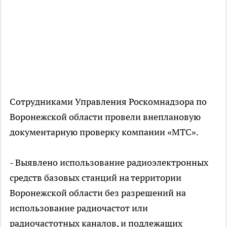
Сотрудниками Управления Роскомнадзора по
Воронежской области провели внеплановую
документарную проверку компании «МТС».
- Выявлено использование радиоэлектронных
средств базовых станций на территории
Воронежской области без разрешений на
использование радиочастот или
радиочастотных каналов, и подлежащих