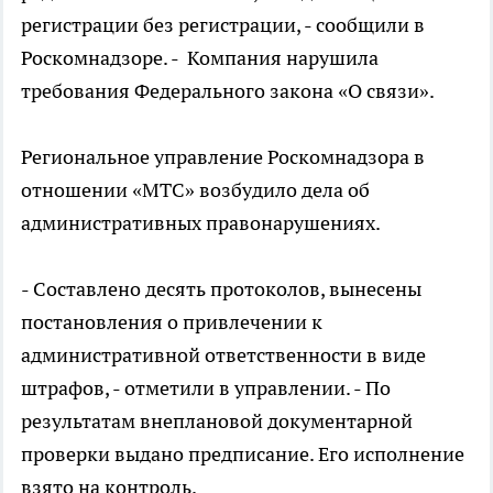
регистрации без регистрации, - сообщили в
Роскомнадзоре. - Компания нарушила
требования Федерального закона «О связи».
Региональное управление Роскомнадзора в
отношении «МТС» возбудило дела об
административных правонарушениях.
- Составлено десять протоколов, вынесены
постановления о привлечении к
административной ответственности в виде
штрафов, - отметили в управлении. - По
результатам внеплановой документарной
проверки выдано предписание. Его исполнение
взято на контроль.