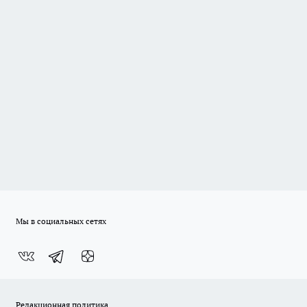
Мы в социальных сетях
Редакционная политика