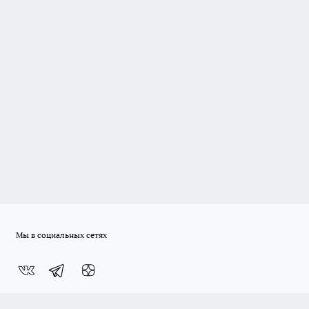
Мы в социальных сетях