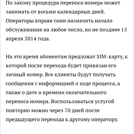
По закону процедура переноса номера может
занимать от восьми календарных дней.
Операторы вправе сами назначить начало
обслуживания на любое число, но не позднее 15
апреля 2014 года.
На это время абонентам предложат SIM-карту, к
которой после перехода будет привязан его
личный номер. Все клиенты будут получать
сообщения с информацией о ходе процесса, а
также о дате и времени окончательного
переноса номера. Воспользоваться услугой
повторно можно через 70 дней после
предыдущего перехода к другому оператору.