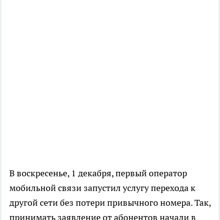
В воскресенье, 1 декабря, первый оператор
мобильной связи запустил услугу перехода к
другой сети без потери привычного номера. Так,
принимать заявление от абонентов начали в