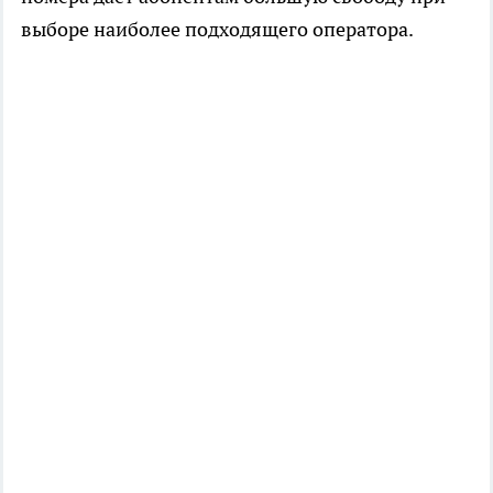
выборе наиболее подходящего оператора.