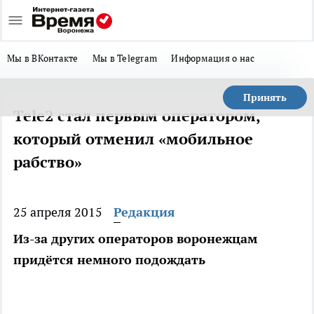
Мы в ВКонтакте
Мы в Telegram
Информация о нас
Принять
Tele2 стал первым оператором,
который отменил «мобильное
рабство»
25 апреля 2015
Редакция
Из-за других операторов воронежцам
придётся немного подождать