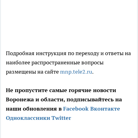
Подробная инструкция по переходу и ответы на
наиболее распространенные вопросы
размещены на сайте
mnp.tele2.ru
.
Не пропустите самые горячие новости
Воронежа и области, подписывайтесь на
наши обновления в
Facebook
Вконтакте
Одноклассники
Twitter