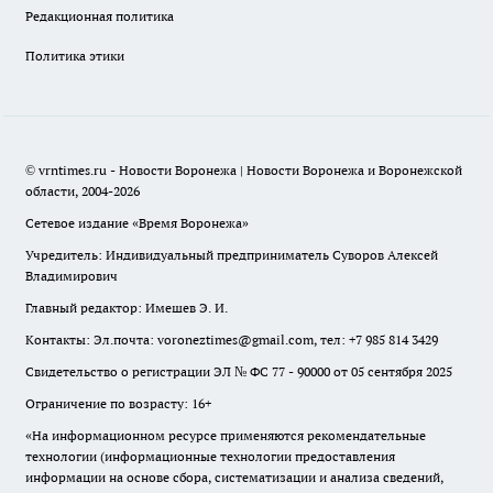
Редакционная политика
Политика этики
© vrntimes.ru - Новости Воронежа | Новости Воронежа и Воронежской
области, 2004-2026
Сетевое издание «Время Воронежа»
Учредитель: Индивидуальный предприниматель Суворов Алексей
Владимирович
Главный редактор: Имешев Э. И.
Контакты: Эл.почта: voroneztimes@gmail.com, тел: +7 985 814 3429
Свидетельство о регистрации ЭЛ № ФС 77 - 90000 от 05 сентября 2025
Ограничение по возрасту: 16+
«На информационном ресурсе применяются рекомендательные
технологии (информационные технологии предоставления
информации на основе сбора, систематизации и анализа сведений,