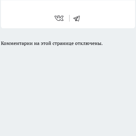
Комментарии на этой странице отключены.