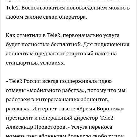
Tele2. Воспользоваться нововведением можно в
любом салоне связи оператора.
Как отметили в Tele2, первоначально услуга
будет полностью бесплатной. Для подключения
абонентам предлагают стартовый пакет на
стандартных условиях.
- Tele2 Россия всегда поддерживала идею
отмены «мобильного рабства», потому что мы
работаем в интересах наших абонентов, -
рассказал Интернет-газете «Время Воронежа»
президент и генеральный директор Tele2
Александр Провоторов. - Услуга переноса
номера дает абонентам большую свободу при