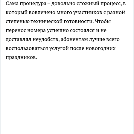
Сама процедура – довольно сложный процесс, в
который вовлечено много участников с разной
степенью технической готовности. Чтобы
перенос номера успешно состоялся и не
доставлял неудобств, абонентам лучше всего
воспользоваться услугой после новогодних
праздников.