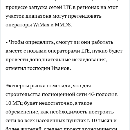
процессе запуска сетей LTE в регионах на этот
участок диапазона могут претендовать
операторы WiMax и MMDS.
- Чтобы определить, смогут ли они работать
вместе с новыми операторами LTE, нужно будет
провести дополнительные исследования,—
отметил господин Иванов.
Эксперты рынка отметили, что для
строительства полноценной сети 4G полосы в
10 МГц будет недостаточно, а такое
обременение, как необходимость построить
сети во всех населенных пунктах в 10 тысяч и
более жителей, сделает проект экономически