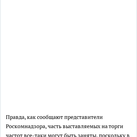
Правда, как сообщают представители
Роскомнадзора, часть выставляемых на торги
частот все-таки могут быть заняты, поскольку в