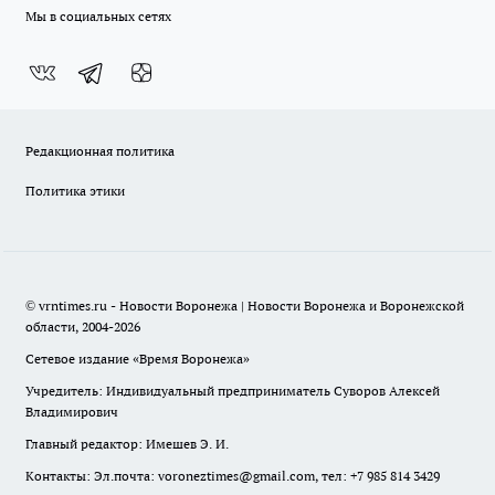
Мы в социальных сетях
Редакционная политика
Политика этики
© vrntimes.ru - Новости Воронежа | Новости Воронежа и Воронежской
области, 2004-2026
Сетевое издание «Время Воронежа»
Учредитель: Индивидуальный предприниматель Суворов Алексей
Владимирович
Главный редактор: Имешев Э. И.
Контакты: Эл.почта: voroneztimes@gmail.com, тел: +7 985 814 3429