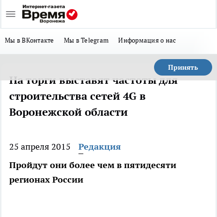
Мы в ВКонтакте
Мы в Telegram
Информация о нас
Принять
На торги выставят частоты для
строительства сетей 4G в
Воронежской области
25 апреля 2015
Редакция
Пройдут они более чем в пятидесяти
регионах России