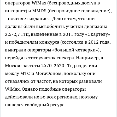
операторов WiMax (беспроводных доступ в
интернет) и MMDS (беспроводное телевидение),
- поясняет издание. - Дело в том, что они
должны были высвободить участки диапазона
2,5-2,7 ГГц, выделенные в 2011 году «Скартелу»
и победителям конкурса (состоялся в 2012 года,
выиграли операторы «большой четверки»),
перейдя в этот участок спектра. Например, в
Москве частоты 2570-2620 ГГц разделили
между МТС и МегаФоном, поскольку они
отказались от частот, на которых развивали
WiMax. Однако подобные операторы
действовали не во всех регионах, поэтому
нашелся свободный ресурс.