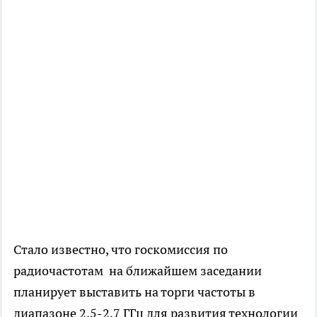
Стало известно, что госкомиссия по
радиочастотам на ближайшем заседании
планирует выставить на торги частоты в
диапазоне 2,5-2,7 ГГц для развития технологии