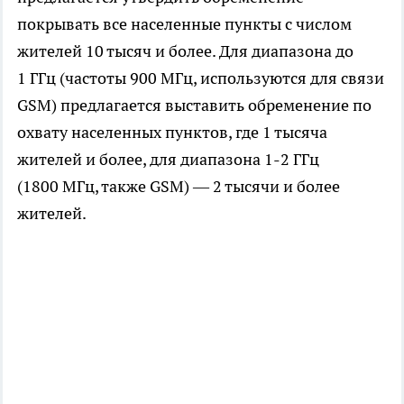
покрывать все населенные пункты с числом
жителей 10 тысяч и более. Для диапазона до
1 ГГц (частоты 900 МГц, используются для связи
GSM) предлагается выставить обременение по
охвату населенных пунктов, где 1 тысяча
жителей и более, для диапазона 1-2 ГГц
(1800 МГц, также GSM) — 2 тысячи и более
жителей.