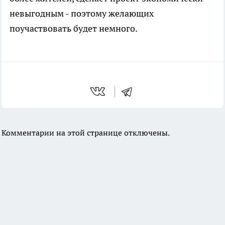
невыгодным - поэтому желающих
поучаствовать будет немного.
Комментарии на этой странице отключены.