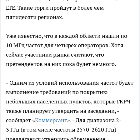
LTE. Такие торги пройдут в более чем
пятидесяти регионах.
Уже известно, что в каждой области нашли по
10 МГц частот для четырех операторов. Хотя
сейчас участники рынка считают, что
претендентов на них пока будет немного.
- Одним из условий использования частот будет
выполнение требований по покрытию
небольших населенных пунктов, которые ГКРЧ
также планирует утвердить на заседании, -
сообщает «
Коммерсант
». - Для диапазона 2-
3 ГГц (в том числе частоты 2570-2620 ГГц)
предлагается утвердить обременение