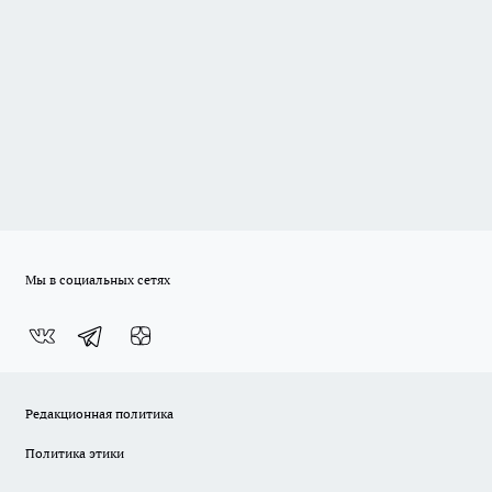
Мы в социальных сетях
Редакционная политика
Политика этики