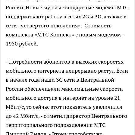
России. Новые мультистандартные модемы МТС
поддерживают работу в сетях 2G и 3G, а также в
сети «четвертого поколения». Стоимость
комплекта «МТС Коннект» с новым модемом -
1950 рублей.
- Потребности абонентов в высоких скоростях
мобильного интернета непрерывно растут. Если
в начале года наши 3G сети в Центральной
России обеспечивали максимальные скорости
мобильного доступа в интернет на уровне 21
Мбит/с, то сейчас этот показатель увеличился
до 42 Мбит/с, - отметил директор Центрального
территориального подразделения МТС
Дмитрий Рылов. - Этому способствует