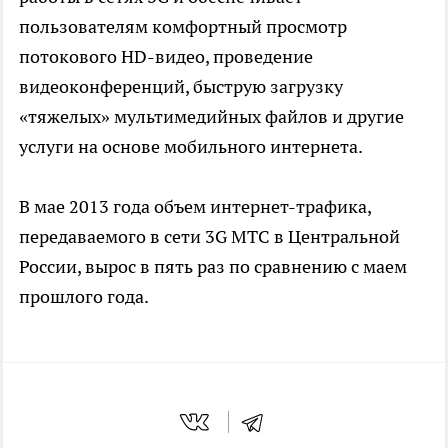
пользователям комфортный просмотр
потокового HD-видео, проведение
видеоконференций, быструю загрузку
«тяжелых» мультимедийных файлов и другие
услуги на основе мобильного интернета.
В мае 2013 года объем интернет-трафика,
передаваемого в сети 3G МТС в Центральной
России, вырос в пять раз по сравнению с маем
прошлого года.