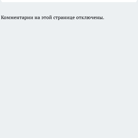
Комментарии на этой странице отключены.