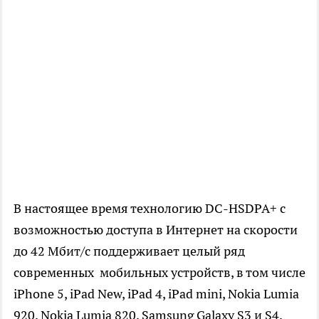
В настоящее время технологию DC-HSDPA+ с
возможностью доступа в Интернет на скорости
до 42 Мбит/с поддерживает целый ряд
современных мобильных устройств, в том числе
iPhone 5, iPad New, iPad 4, iPad mini, Nokia Lumia
920, Nokia Lumia 820, Samsung Galaxy S3 и S4,