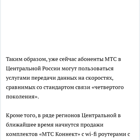
Таким образом, уже сейчас абоненты МТС в
Центральной России могут пользоваться
услугами передачи данных на скоростях,
сравнимых со стандартом связи «четвертого
поколения».
Кроме того, в ряде регионов Центральной в
ближайшее время начнутся продажи
комплектов «МТС Коннект» с wi-fi роутерами с