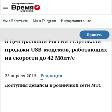
Мы в ВКонтакте
Мы в Telegram
Информация о нас
Принять
В Центральной России стартовали
продажи USB-модемов, работающих
на скорости до 42 Мбит/с
25 апреля 2015
Редакция
Доступны девайсы в розничной сети МТС