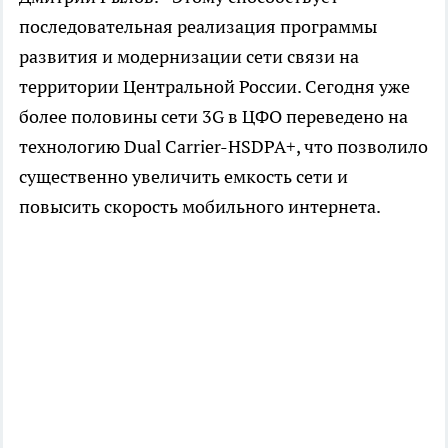
последовательная реализация программы
развития и модернизации сети связи на
территории Центральной России. Сегодня уже
более половины сети 3G в ЦФО переведено на
технологию Dual Carrier-HSDPA+, что позволило
существенно увеличить емкость сети и
повысить скорость мобильного интернета.