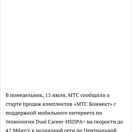
В понедельник, 15 июля, МТС сообщили о
старте продаж комплектов «МТС Коннект» с
поддержкой мобильного интернета по
технологии Dual Career-HSDPA+ на скорости до
42 Мбит/с в розничной сети по Центральной