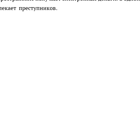
влекает преступников.