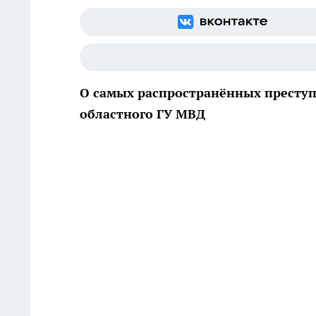
О самых распространённых преступ
областного ГУ МВД