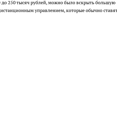
0 до 250 тысяч рублей, можно было вскрыть большую
 дистанционным управлением, которые обычно ставят