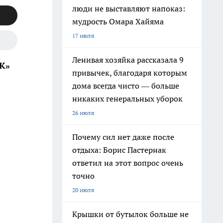
люди не выставляют напоказ:
мудрость Омара Хайяма
17 июля
Ленивая хозяйка рассказала 9
К»
привычек, благодаря которым
дома всегда чисто — больше
никаких генеральных уборок
26 июля
Почему сил нет даже после
отдыха: Борис Пастернак
ответил на этот вопрос очень
точно
20 июля
Крышки от бутылок больше не