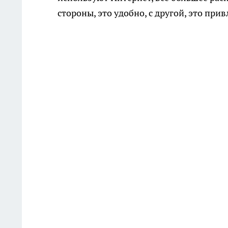
стороны, это удобно, с другой, это при