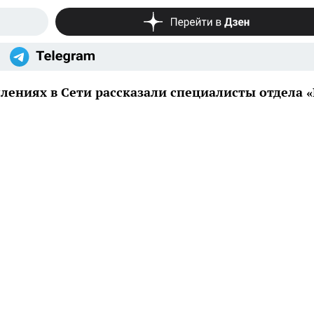
лениях в Сети рассказали специалисты отдела «