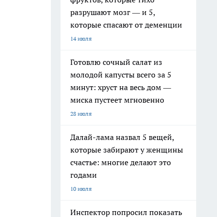
разрушают мозг — и 5,
которые спасают от деменции
14 июля
Готовлю сочный салат из
молодой капусты всего за 5
минут: хруст на весь дом —
миска пустеет мгновенно
28 июля
Далай-лама назвал 5 вещей,
которые забирают у женщины
счастье: многие делают это
годами
10 июля
Инспектор попросил показать