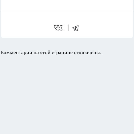
Комментарии на этой странице отключены.