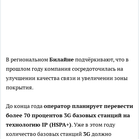
В региональном
Билайне
подчёркивают, что в
прошлом году компания сосредоточилась на
улучшении качества связи и увеличении зоны
покрытия.
До конца года
оператор планирует перевести
более 70 процентов 3G базовых станций на
технологию IP (HSPA+)
. Уже в этом году
количество базовых станций
3G
должно