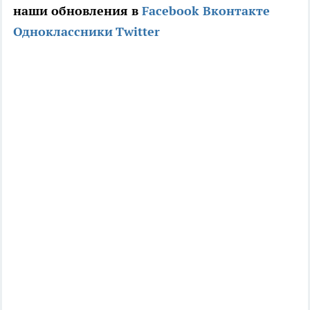
наши обновления в
Facebook
Вконтакте
Одноклассники
Twitter