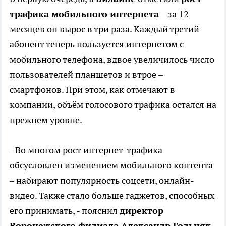
трафика мобильного интернета
– за 12
месяцев он вырос в три раза. Каждый третий
абонент теперь пользуется интернетом с
мобильного телефона, вдвое увеличилось число
пользователей планшетов и втрое –
смартфонов. При этом, как отмечают в
компании, объём голосового трафика остался на
прежнем уровне.
- Во многом рост интернет-трафика
обсусловлен изменением мобильного контента
– набирают популярность соцсети, онлайн-
видео. Также стало больше гаджетов, способных
его принимать, - пояснил
директор
Воронежского филиала Александр Гольняк
.