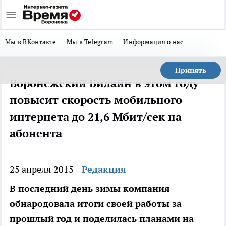
Мы в ВКонтакте
Мы в Telegram
Информация о нас
Принять
Воронежский Билайн в этом году
повысит скорость мобильного
интернета до 21,6 Мбит/сек на
абонента
25 апреля 2015
Редакция
В последний день зимы компания
обнародовала итоги своей работы за
прошлый год и поделилась планами на