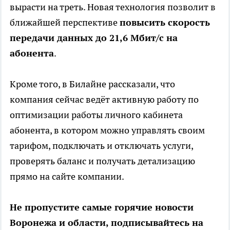
вырасти на треть. Новая технология позволит в
ближайшей перспективе
повысить скорость
передачи данных до 21,6 Мбит/с на
абонента
.
Кроме того, в Билайне рассказали, что
компания сейчас ведёт активную работу по
оптимизации работы личного кабинета
абонента, в котором можно управлять своим
тарифом, подключать и отключать услуги,
проверять баланс и получать детализацию
прямо на сайте компании.
Не пропустите самые горячие новости
Воронежа и области, подписывайтесь на