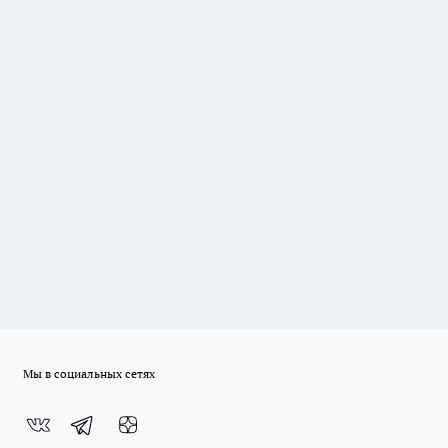
Мы в социальных сетях