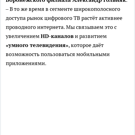
– В то же время в сегменте широкополосного
доступа рынок цифрового ТВ растёт активнее
проводного интернета. Мы связываем это с
увеличением
HD-каналов
и развитием
«умного телевидения»
, которое даёт
возможность пользоваться мобильными
приложениями.