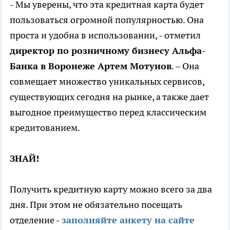
- Мы уверены, что эта кредитная карта будет
пользоваться огромной популярностью. Она
проста и удобна в использовании, - отметил
директор по розничному бизнесу Альфа-
Банка в Воронеже Артем Мотунов
. – Она
совмещает множество уникальных сервисов,
существующих сегодня на рынке, а также дает
выгодное преимущество перед классическим
кредитованием.
ЗНАЙ!
Получить кредитную карту можно всего за два
дня. При этом не обязательно посещать
отделение -
заполняйте анкету на сайте