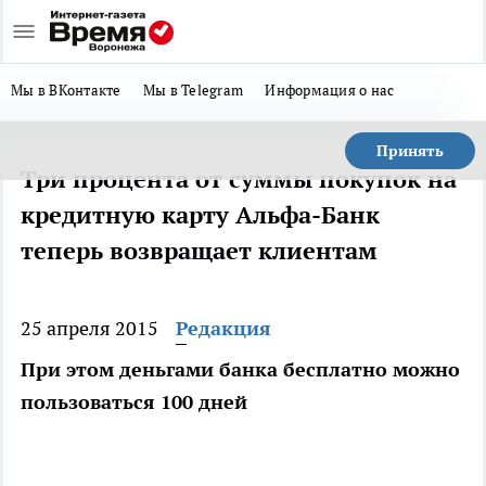
Мы в ВКонтакте
Мы в Telegram
Информация о нас
Принять
Три процента от суммы покупок на
кредитную карту Альфа-Банк
теперь возвращает клиентам
25 апреля 2015
Редакция
При этом деньгами банка бесплатно можно
пользоваться 100 дней