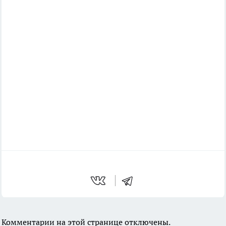
Комментарии на этой странице отключены.