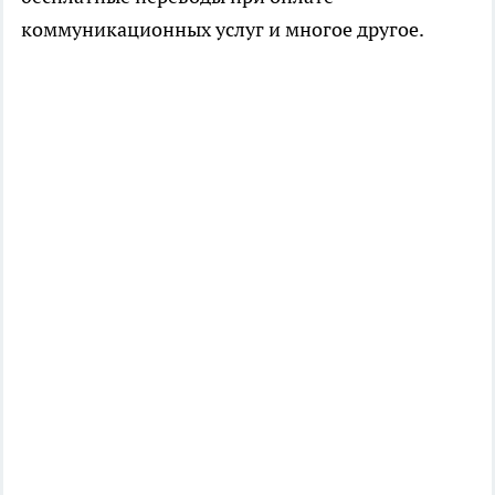
коммуникационных услуг и многое другое.