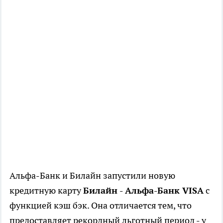
Альфа-Банк и Билайн запустили новую
кредитную карту
Билайн - Альфа-Банк VISA
с
функцией кэш бэк. Она отличается тем, что
предоставляет рекордный льготный период - у