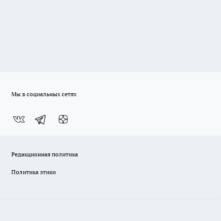
Мы в социальных сетях
Редакционная политика
Политика этики