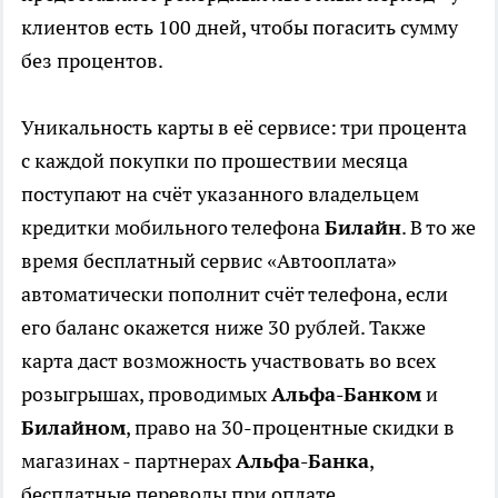
клиентов есть 100 дней, чтобы погасить сумму
без процентов.
Уникальность карты в её сервисе: три процента
с каждой покупки по прошествии месяца
поступают на счёт указанного владельцем
кредитки мобильного телефона
Билайн
. В то же
время бесплатный сервис «Автооплата»
автоматически пополнит счёт телефона, если
его баланс окажется ниже 30 рублей. Также
карта даст возможность участвовать во всех
розыгрышах, проводимых
Альфа-Банком
и
Билайном
, право на 30-процентные скидки в
магазинах - партнерах
Альфа-Банка
,
бесплатные переводы при оплате