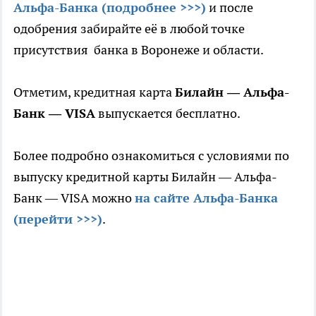
Альфа-Банка (подробнее >>>)
и после
одобрения забирайте её в любой точке
присутствия банка в Воронеже и области.
Отметим, кредитная карта
Билайн — Альфа-
Банк — VISA
выпускается бесплатно.
Более подробно ознакомиться с условиями по
выпуску кредитной карты Билайн — Альфа-
Банк — VISA можно
на сайте Альфа-Банка
(перейти >>>)
.