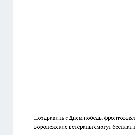
Поздравить с Днём победы фронтовых т
воронежские ветераны смогут бесплатн