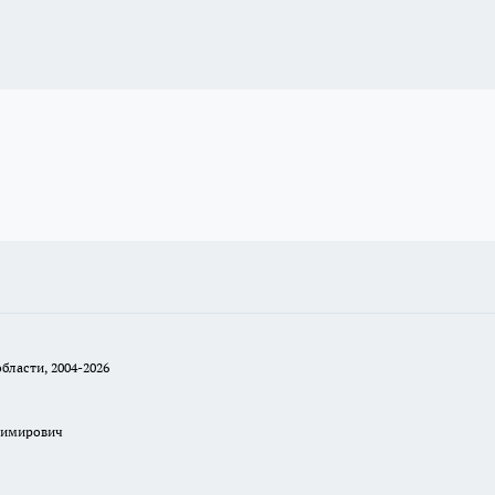
бласти, 2004-2026
димирович