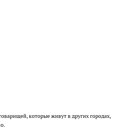
оварищей, которые живут в других городах,
о.