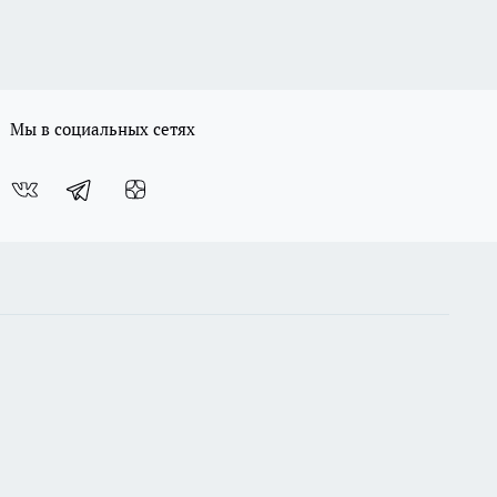
Мы в социальных сетях