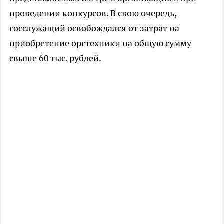
проведении конкурсов. В свою очередь,
госслужащий освобождался от затрат на
приобретение оргтехники на общую сумму
свыше 60 тыс. рублей.