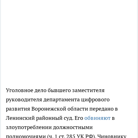
Уголовное дело бывшего заместителя
руководителя департамента цифрового
развития Воронежской области передано в
Ленинский районный суд. Его
обвиняют
в
злоупотреблении должностными
полномочиями (ч. 1 ст. 285 УК РФ). Чиновнику