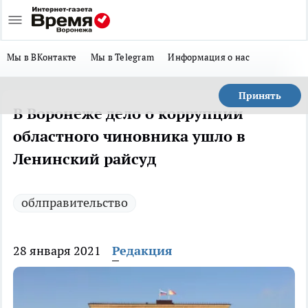
Мы в ВКонтакте
Мы в Telegram
Информация о нас
Принять
В Воронеже дело о коррупции
областного чиновника ушло в
Ленинский райсуд
облправительство
28 января 2021
Редакция