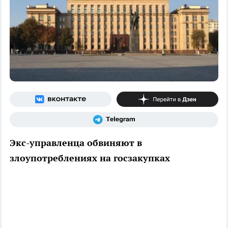
Экс-управленца обвиняют в
злоупотреблениях на госзакупках