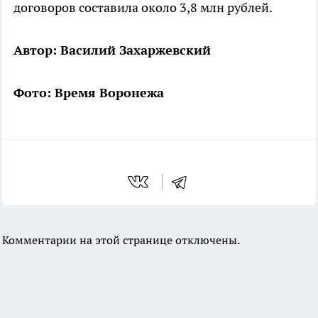
договоров составила около 3,8 млн рублей.
Автор: Василий Захаржевский
Фото: Время Воронежа
Комментарии на этой странице отключены.