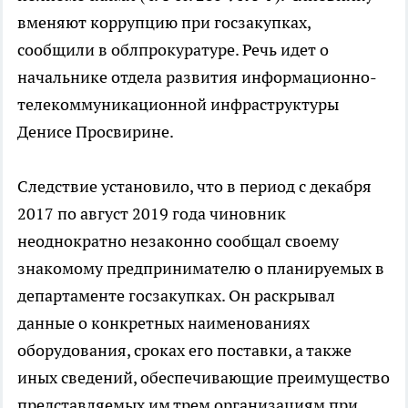
вменяют коррупцию при госзакупках,
сообщили в облпрокуратуре. Речь идет о
начальнике отдела развития информационно-
телекоммуникационной инфраструктуры
Денисе Просвирине.
Следствие установило, что в период с декабря
2017 по август 2019 года чиновник
неоднократно незаконно сообщал своему
знакомому предпринимателю о планируемых в
департаменте госзакупках. Он раскрывал
данные о конкретных наименованиях
оборудования, сроках его поставки, а также
иных сведений, обеспечивающие преимущество
представляемых им трем организациям при