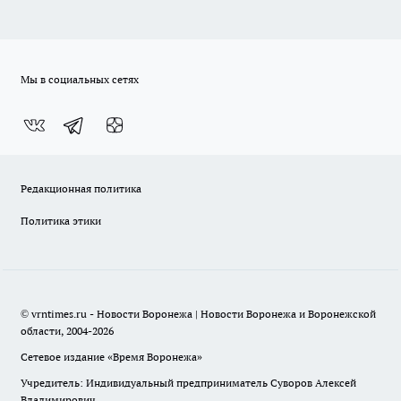
Мы в социальных сетях
Редакционная политика
Политика этики
© vrntimes.ru - Новости Воронежа | Новости Воронежа и Воронежской
области, 2004-2026
Сетевое издание «Время Воронежа»
Учредитель: Индивидуальный предприниматель Суворов Алексей
Владимирович