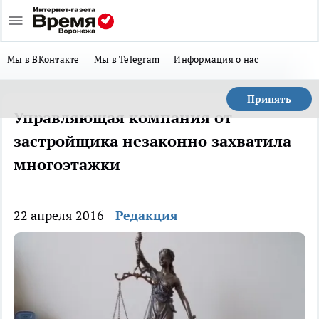
Мы в ВКонтакте
Мы в Telegram
Информация о нас
Принять
Управляющая компания от
застройщика незаконно захватила
многоэтажки
22 апреля 2016
Редакция