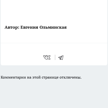
Автор: Евгения Ольминская
Комментарии на этой странице отключены.