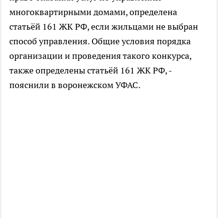
многоквартирными домами, определена
статьёй 161 ЖК РФ, если жильцами не выбран
способ управления. Общие условия порядка
организации и проведения такого конкурса,
также определены статьёй 161 ЖК РФ, -
пояснили в воронежском УФАС.