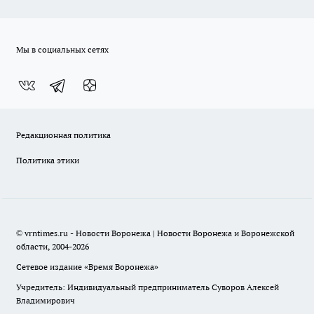
Мы в социальных сетях
Редакционная политика
Политика этики
© vrntimes.ru - Новости Воронежа | Новости Воронежа и Воронежской
области, 2004-2026
Сетевое издание «Время Воронежа»
Учредитель: Индивидуальный предприниматель Суворов Алексей
Владимирович