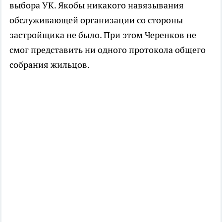
выбора УК. Якобы никакого навязывания
обслуживающей организации со стороны
застройщика не было. При этом Черенков не
смог представить ни одного протокола общего
собрания жильцов.