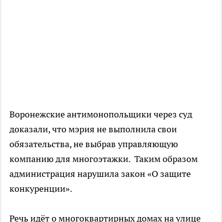
Воронежские антимонопольщики через суд
доказали, что мэрия не выполнила свои
обязательства, не выбрав управляющую
компанию для многоэтажки. Таким образом
администрация нарушила закон «О защите
конкуренции».
Речь идёт о многоквартирных домах на улице