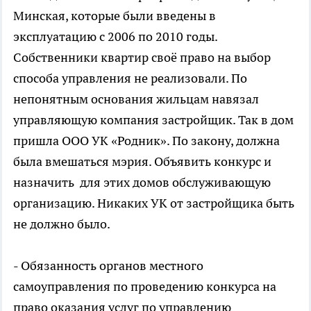
Минская, которые были введены в
эксплуатацию с 2006 по 2010 годы.
Собственники квартир своё право на выбор
способа управления не реализовали. По
непонятным основания жильцам навязал
управляющую компания застройщик. Так в дом
пришла ООО УК «Родник». По закону, должна
была вмешаться мэрия. Объявить конкурс и
назначить для этих домов обслуживающую
организацию. Никаких УК от застройщика быть
не должно было.
- Обязанность органов местного
самоуправления по проведению конкурса на
право оказания услуг по управлению