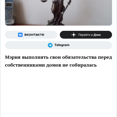
Мэрия выполнять свои обязательства перед
собственниками домов не собиралась