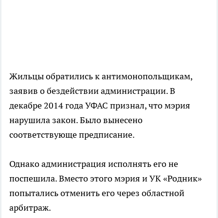
Жильцы обратились к антимонопольщикам,
заявив о бездействии администрации. В
декабре 2014 года УФАС признал, что мэрия
нарушила закон. Было вынесено
соответствующе предписание.
Однако администрация исполнять его не
поспешила. Вместо этого мэрия и УК «Родник»
попытались отменить его через областной
арбитраж.