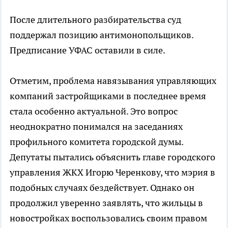
После длительного разбирательства суд
поддержал позицию антимонопольщиков.
Предписание УФАС оставили в силе.
Отметим, проблема навязывания управляющих
компаний застройщиками в последнее время
стала особенно актуальной. Это вопрос
неоднократно понимался на заседаниях
профильного комитета городской думы.
Депутаты пытались объяснить главе городского
управления ЖКХ Игорю Черенкову, что мэрия в
подобных случаях бездействует. Однако он
продолжил уверенно заявлять, что жильцы в
новостройках воспользовались своим правом