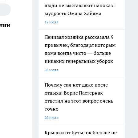
люди не выставляют напоказ:
мудрость Омара Хайяма
17 июля
ании
Ленивая хозяйка рассказала 9
привычек, благодаря которым
дома всегда чисто — больше
никаких генеральных уборок
26 июля
Почему сил нет даже после
отдыха: Борис Пастернак
ответил на этот вопрос очень
точно
20 июля
Крышки от бутылок больше не