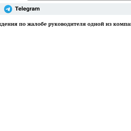
уждения по жалобе руководителя одной из комп