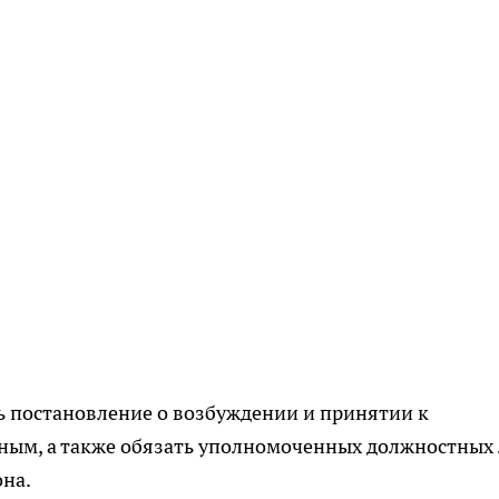
ь постановление о возбуждении и принятии к
нным, а также обязать уполномоченных должностных
на.