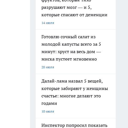
разрушают мозг — и 5,
которые спасают от деменции
14 июля
Готовлю сочный салат из
молодой капусты всего за 5
минут: хруст на весь дом —
миска пустеет мгновенно
28 июля
Далай-лама назвал 5 вещей,
которые забирают у женщины
счастье: многие делают это
годами
10 июля
Инспектор попросил показать