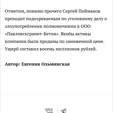
Отметим, помимо прочего Сергей Пойманов
проходит подозреваемым по уголовному делу о
злоупотреблении полномочиями в ООО
«Павловскгранит-Бетон». Якобы активы
компании были проданы по заниженной цене.
Ущерб составил восемь миллионов рублей.
Автор: Евгения Ольминская