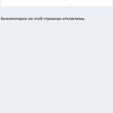
Комментарии на этой странице отключены.