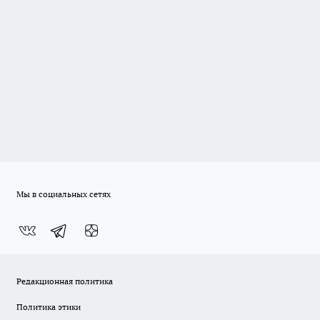
Мы в социальных сетях
Редакционная политика
Политика этики