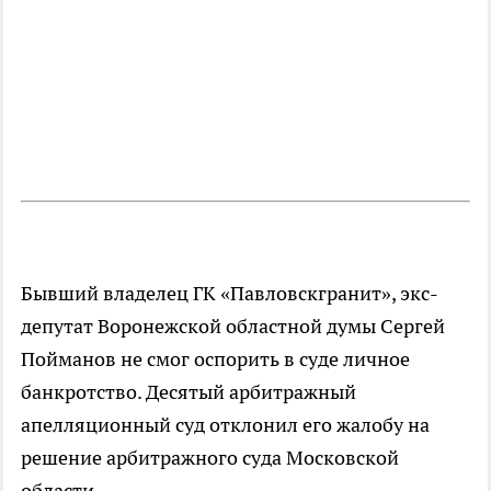
Бывший владелец ГК «Павловскгранит», экс-
депутат Воронежской областной думы Сергей
Пойманов не смог оспорить в суде личное
банкротство. Десятый арбитражный
апелляционный суд отклонил его жалобу на
решение арбитражного суда Московской
области.