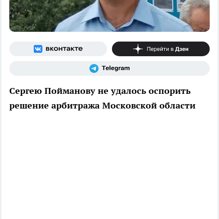
Сергею Пойманову не удалось оспорить
решение арбитража Московской области