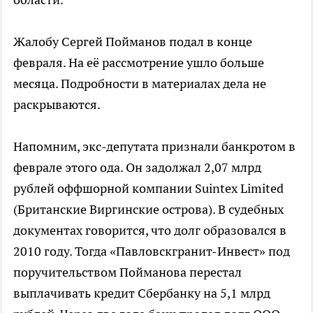
Жалобу Сергей Пойманов подал в конце
февраля. На её рассмотрение ушло больше
месяца. Подробности в материалах дела не
раскрываются.
Напомним, экс-депутата признали банкротом в
феврале этого ода. Он задолжал 2,07 млрд
рублей оффшорной компании Suintex Limited
(Британские Виргинские острова). В судебных
документах говорится, что долг образовался в
2010 году. Тогда «Павловскгранит-Инвест» под
поручительством Пойманова перестал
выплачивать кредит Сбербанку на 5,1 млрд