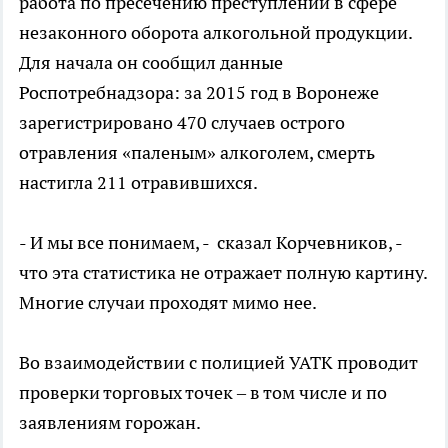
работа по пресечению преступлений в сфере
незаконного оборота алкогольной продукции.
Для начала он сообщил данные
Роспотребнадзора: за 2015 год в Воронеже
зарегистрировано 470 случаев острого
отравления «паленым» алкоголем, смерть
настигла 211 отравившихся.
- И мы все понимаем, - сказал Корчевников, -
что эта статистика не отражает полную картину.
Многие случаи проходят мимо нее.
Во взаимодействии с полицией УАТК проводит
проверки торговых точек – в том числе и по
заявлениям горожан.