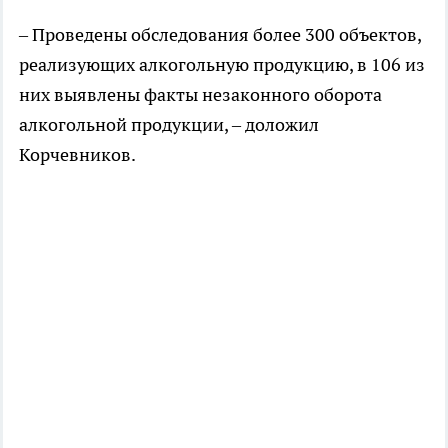
– Проведены обследования более 300 объектов,
реализующих алкогольную продукцию, в 106 из
них выявлены факты незаконного оборота
алкогольной продукции, – доложил
Корчевников.