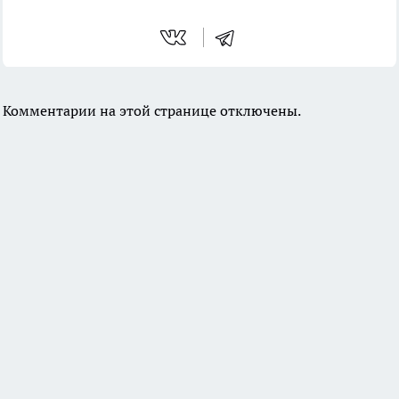
Комментарии на этой странице отключены.