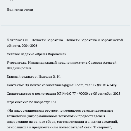
Политика этики
© vrntimes.ru - Новости Воронежа | Новости Воронежа и Воронежской
области, 2004-2026
Сетевое издание «Время Воронежа»
Учредитель: Индивидуальный предприниматель Суворов Алексей
Владимирович
Главный редактор: Имешев Э. И.
Контакты: Эл.почта: voroneztimes@gmail.com, тел: +7 985 814 3429
Свидетельство о регистрации ЭЛ № ФС 77 - 90000 от 05 сентября 2025
Ограничение по возрасту: 16+
«На информационном ресурсе применяются рекомендательные
технологии (информационные технологии предоставления
информации на основе сбора, систематизации и анализа сведений,
относящихся к предпочтениям пользователей сети "Интернет",