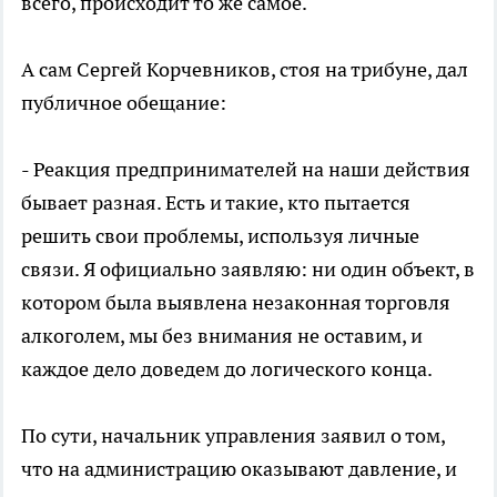
всего, происходит то же самое.
А сам Сергей Корчевников, стоя на трибуне, дал
публичное обещание:
- Реакция предпринимателей на наши действия
бывает разная. Есть и такие, кто пытается
решить свои проблемы, используя личные
связи. Я официально заявляю: ни один объект, в
котором была выявлена незаконная торговля
алкоголем, мы без внимания не оставим, и
каждое дело доведем до логического конца.
По сути, начальник управления заявил о том,
что на администрацию оказывают давление, и