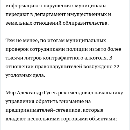
информацию о нарушениях муниципалы
передают в департамент имущественных и
земельных отношений облправительства.
Тем не менее, по итогам муниципальных
проверок сотрудниками полиции изъято более
тысячи литров контрафактного алкоголя. В
отношении правонарушителей возбуждено 22 –
уголовных дела.
Мэр Александр Гусев рекомендовал начальнику
управления обратить внимание на
предпринимателей-сетевиков, которые
владеют несколькими торговыми объектами: