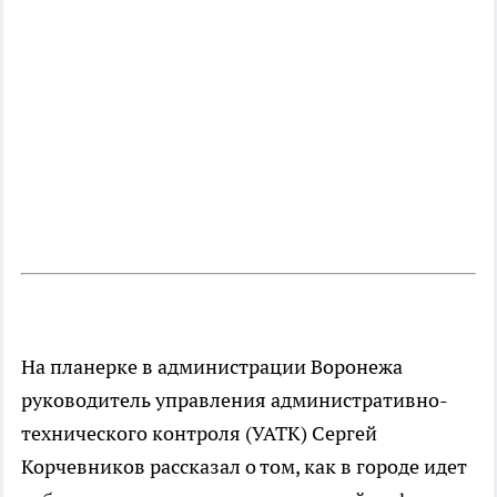
На планерке в администрации Воронежа
руководитель управления административно-
технического контроля (УАТК) Сергей
Корчевников рассказал о том, как в городе идет