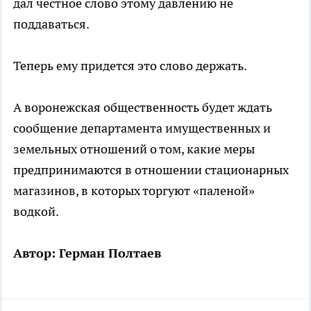
дал честное слово этому давлению не
поддаваться.
Теперь ему придется это слово держать.
А воронежская общественность будет ждать
сообщение департамента имущественных и
земельных отношений о том, какие меры
предпринимаются в отношении стационарных
магазинов, в которых торгуют «паленой»
водкой.
Автор: Герман Полтаев