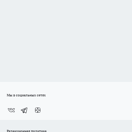
Мы в социальных сетях
Редакционная политика