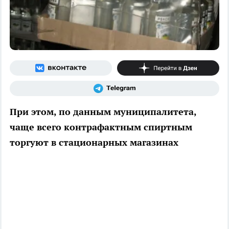
При этом, по данным муниципалитета,
чаще всего контрафактным спиртным
торгуют в стационарных магазинах