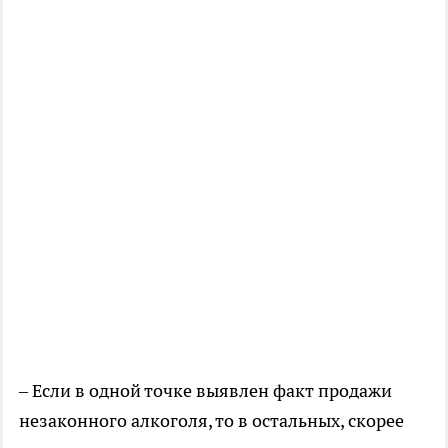
– Если в одной точке выявлен факт продажи
незаконного алкоголя, то в остальных, скорее