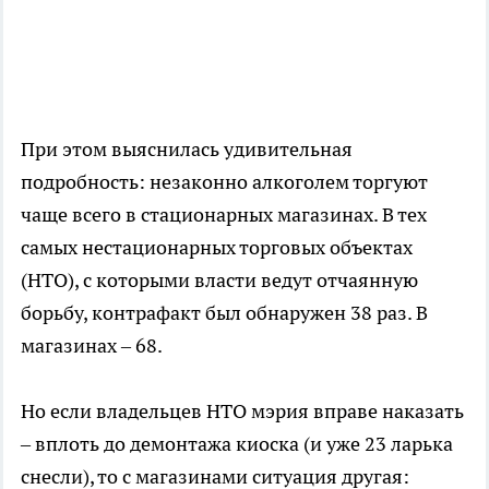
При этом выяснилась удивительная
подробность: незаконно алкоголем торгуют
чаще всего в стационарных магазинах. В тех
самых нестационарных торговых объектах
(НТО), с которыми власти ведут отчаянную
борьбу, контрафакт был обнаружен 38 раз. В
магазинах – 68.
Но если владельцев НТО мэрия вправе наказать
– вплоть до демонтажа киоска (и уже 23 ларька
снесли), то с магазинами ситуация другая: