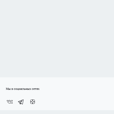
Мы в социальных сетях