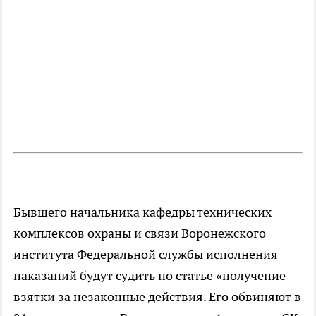
Бывшего начальника кафедры технических
комплексов охраны и связи Воронежского
института Федеральной службы исполнения
наказаний будут судить по статье «получение
взятки за незаконные действия. Его обвиняют в