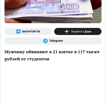
Мужчину обвиняют в 21 взятке в 117 тысяч
рублей от студентов