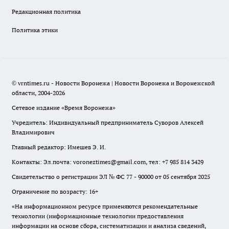
Редакционная политика
Политика этики
© vrntimes.ru - Новости Воронежа | Новости Воронежа и Воронежской
области, 2004-2026
Сетевое издание «Время Воронежа»
Учредитель: Индивидуальный предприниматель Суворов Алексей
Владимирович
Главный редактор: Имешев Э. И.
Контакты: Эл.почта: voroneztimes@gmail.com, тел: +7 985 814 3429
Свидетельство о регистрации ЭЛ № ФС 77 - 90000 от 05 сентября 2025
Ограничение по возрасту: 16+
«На информационном ресурсе применяются рекомендательные
технологии (информационные технологии предоставления
информации на основе сбора, систематизации и анализа сведений,