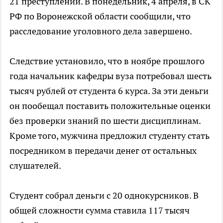
21 преступлении. В понедельник, 4 апреля, в СК
РФ по Воронежской области сообщили, что
расследование уголовного дела завершено.
Следствие установило, что в ноябре прошлого
года начальник кафедры вуза потребовал шесть
тысяч рублей от студента 6 курса. За эти деньги
он пообещал поставить положительные оценки
без проверки знаний по шести дисциплинам.
Кроме того, мужчина предложил студенту стать
посредником в передачи денег от остальных
слушателей.
Студент собрал деньги с 20 однокурсников. В
общей сложности сумма ставила 117 тысяч