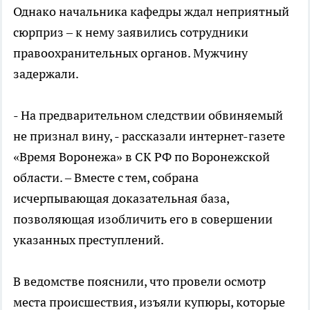
Однако начальника кафедры ждал неприятный
сюрприз – к нему заявились сотрудники
правоохранительных органов. Мужчину
задержали.
- На предварительном следствии обвиняемый
не признал вину, - рассказали интернет-газете
«Время Воронежа» в СК РФ по Воронежской
области. – Вместе с тем, собрана
исчерпывающая доказательная база,
позволяющая изобличить его в совершении
указанных преступлений.
В ведомстве пояснили, что провели осмотр
места происшествия, изъяли купюры, которые