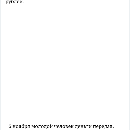
рублей.
16 ноября молодой человек деньги передал.