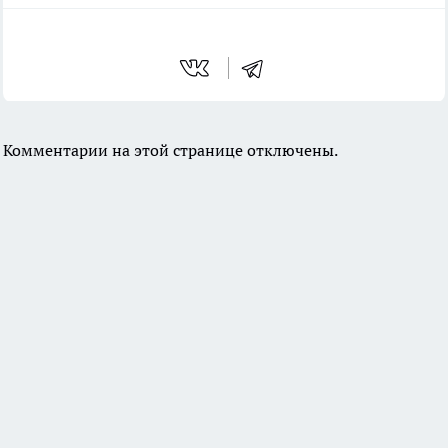
Комментарии на этой странице отключены.