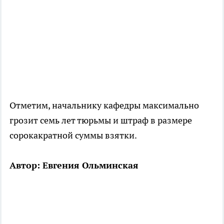
Отметим, начальнику кафедры максимально
грозит семь лет тюрьмы и штраф в размере
сорокакратной суммы взятки.
Автор: Евгения Ольминская