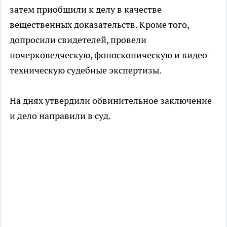
затем приобщили к делу в качестве
вещественных доказательств. Кроме того,
допросили свидетелей, провели
почерковедческую, фоноскопическую и видео-
техническую судебные экспертизы.
На днях утвердили обвинительное заключение
и дело направили в суд.