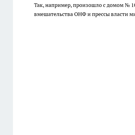
Так, например, произошло с домом № 1
вмешательства ОНФ и прессы власти м