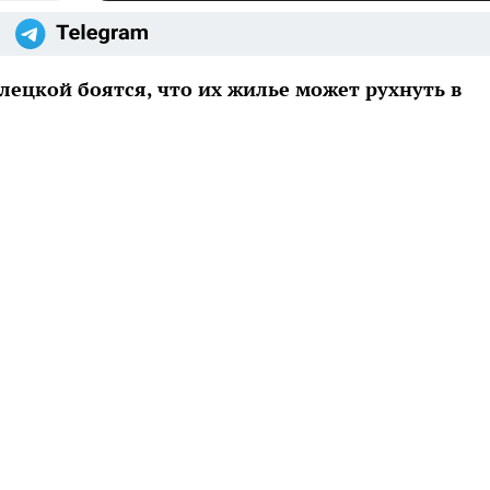
ецкой боятся, что их жилье может рухнуть в