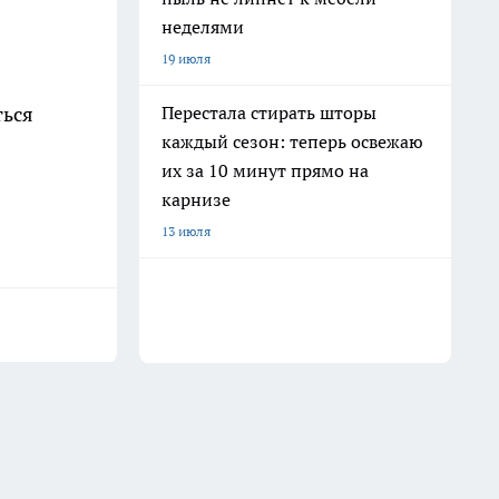
неделями
19 июля
Перестала стирать шторы
ться
каждый сезон: теперь освежаю
их за 10 минут прямо на
карнизе
13 июля