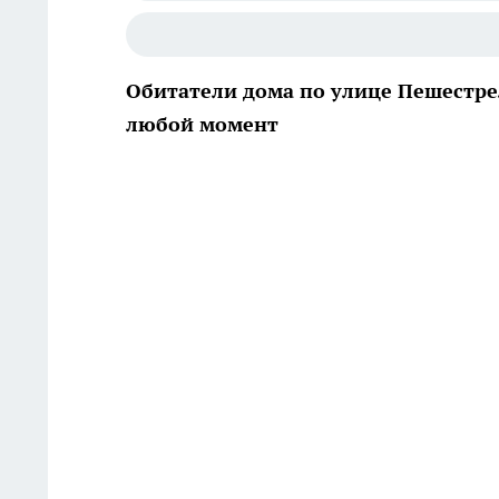
Обитатели дома по улице Пешестрел
любой момент