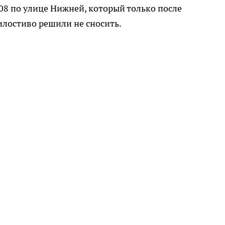
08 по улице Нижней, который только после
илостиво решили не сносить.