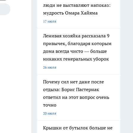
люди не выставляют напоказ:
мудрость Омара Хайяма
17 июля
Ленивая хозяйка рассказала 9
привычек, благодаря которым
дома всегда чисто — больше
никаких генеральных уборок
26 июля
Почему сил нет даже после
отдыха: Борис Пастернак
ответил на этот вопрос очень
точно
20 июля
Крышки от бутылок больше не