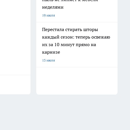
неделями
19 июля
Перестала стирать шторы
каждый сезон: теперь освежаю
их за 10 минут прямо на
карнизе
13 июля