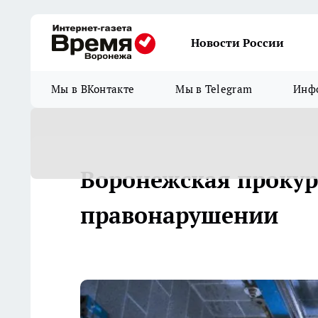
Новости России
Мы в ВКонтакте
Мы в Telegram
Инфо
Воронежская прокур
правонарушении