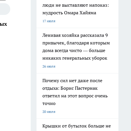
люди не выставляют напоказ:
мудрость Омара Хайяма
17 июля
ных
Ленивая хозяйка рассказала 9
привычек, благодаря которым
дома всегда чисто — больше
никаких генеральных уборок
26 июля
Почему сил нет даже после
отдыха: Борис Пастернак
ответил на этот вопрос очень
точно
20 июля
Крышки от бутылок больше не