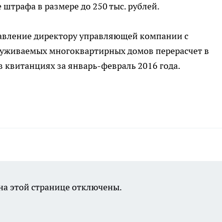
 штрафа в размере до 250 тыс. рублей.
тавление директору управляющей компании с
луживаемых многоквартирных домов перерасчет в
в квитанциях за январь-февраль 2016 года.
а этой странице отключены.