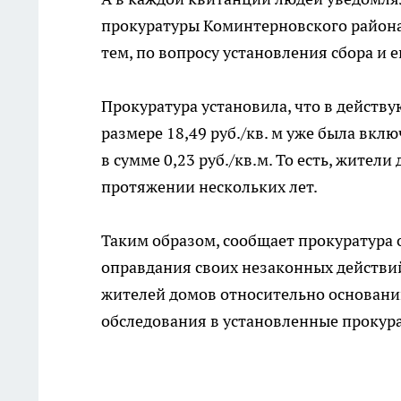
прокуратуры Коминтерновского район
тем, по вопросу установления сбора и 
Прокуратура установила, что в действ
размере 18,49 руб./кв. м уже была вкл
в сумме 0,23 руб./кв.м. То есть, жите
протяжении нескольких лет.
Таким образом, сообщает прокуратура
оправдания своих незаконных действий
жителей домов относительно оснований 
обследования в установленные прокура