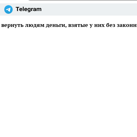
вернуть людям деньги, взятые у них без закон