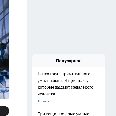
Популярное
Психология примитивного
ума: названы 4 признака,
которые выдают недалёкого
человека
11 июля
Три вещи, которые умные