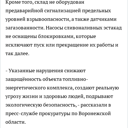
Кроме того, склад не оборудован
предаварийной сигнализацией предельных
уровней взрывоопасности, а также датчиками
загазованности. Насосы сливоналивных эстакад
не оснащены блокировками, которые
исключают пуск или прекращение их работы и
так далее.
- Указанные нарушения снижают
защищённость объекта топливно-
энергетического комплекса, создают реальную
угрозу жизни и здоровью людей, подрывают
экологическую безопасность, - рассказали в
пресс-службе прокуратуры по Воронежской
области.