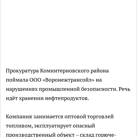
Прокуратура Коминтерновского района
поймала ООО «Воронежтрансойл» на
нарушениях промышленной безопасности. Речь
идёт хранении нефтепродуктов.
Компания занимается оптовой торговлей
топливом, эксплуатирует опасный
производственный объект – склад горюче-