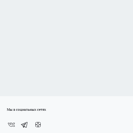
Мы в социальных сетях