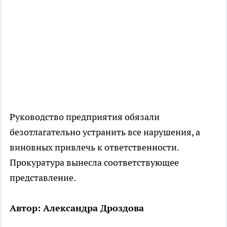
Руководство предприятия обязали
безотлагательно устранить все нарушения, а
виновных привлечь к ответственности.
Прокуратура вынесла соответствующее
представление.
Автор: Александра Дроздова