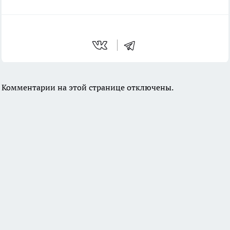
Комментарии на этой странице отключены.