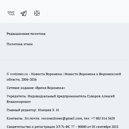
Редакционная политика
Политика этики
© vrntimes.ru - Новости Воронежа | Новости Воронежа и Воронежской
области, 2004-2026
Сетевое издание «Время Воронежа»
Учредитель: Индивидуальный предприниматель Суворов Алексей
Владимирович
Главный редактор: Имешев Э. И.
Контакты: Эл.почта: voroneztimes@gmail.com, тел: +7 985 814 3429
Свидетельство о регистрации ЭЛ № ФС 77 - 90000 от 05 сентября 2025