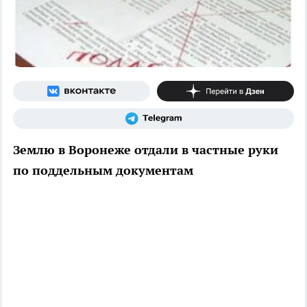
Землю в Воронеже отдали в частные руки
по поддельным документам