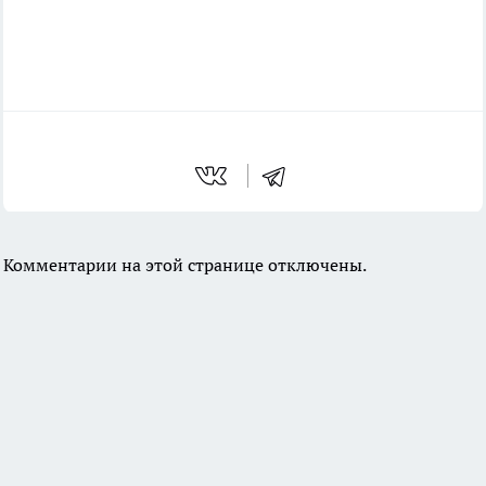
Комментарии на этой странице отключены.