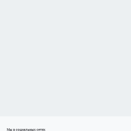
Мы в социальных сетях