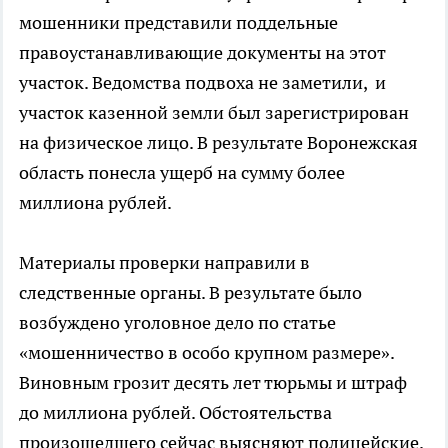
мошенники представили поддельные
правоустанавливающие документы на этот
участок. Ведомства подвоха не заметили, и
участок казенной земли был зарегистрирован
на физическое лицо. В результате Воронежская
область понесла ущерб на сумму более
миллиона рублей.
Материалы проверки направили в
следственные органы. В результате было
возбуждено уголовное дело по статье
«мошенничество в особо крупном размере».
Виновным грозит десять лет тюрьмы и штраф
до миллиона рублей. Обстоятельства
произошедшего сейчас выясняют полицейские.