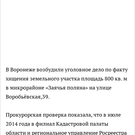
В Воронеже возбудили уголовное дело по факту
хищения земельного участка площадь 800 кв. м
в микрорайоне «Заячья поляна» на улице
Воробьёвская,39.
Прокурорская проверка показала, что в июле
2014 года в филиал Кадастровой палаты
области и региональное управление Росреестра