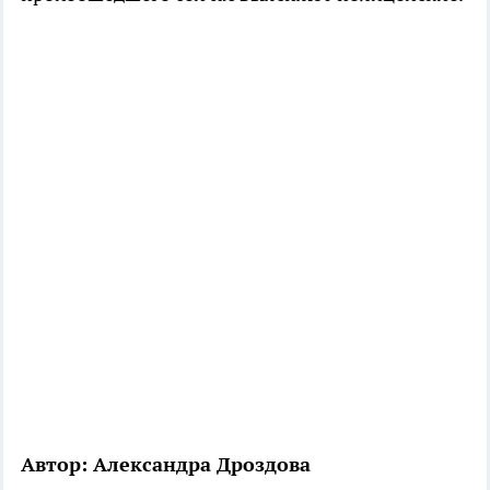
Автор: Александра Дроздова