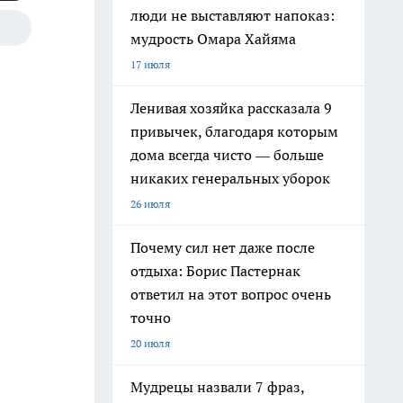
люди не выставляют напоказ:
мудрость Омара Хайяма
17 июля
Ленивая хозяйка рассказала 9
привычек, благодаря которым
дома всегда чисто — больше
никаких генеральных уборок
26 июля
Почему сил нет даже после
отдыха: Борис Пастернак
ответил на этот вопрос очень
точно
20 июля
Мудрецы назвали 7 фраз,