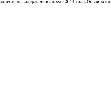
изнесмена задержали в апреле 2014 года. Он свою ви