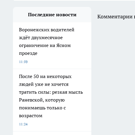
Последние новости
Комментарии н
Воронежских водителей
ждёт двухмесячное
ограничение на Ясном
проезде
11:59
После 50 на некоторых
людей уже не хочется
тратить силы: резкая мысль
Раневской, которую
понимаешь только с
возрастом
11:24