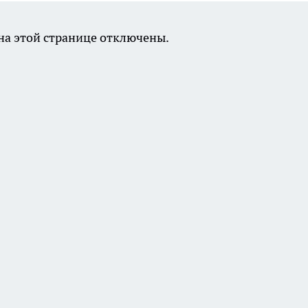
а этой странице отключены.