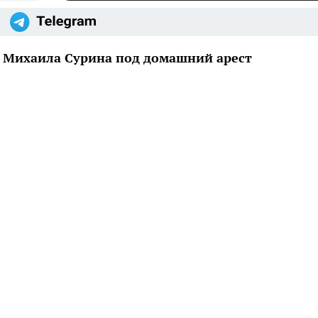
ь Михаила Сурина под домашний арест