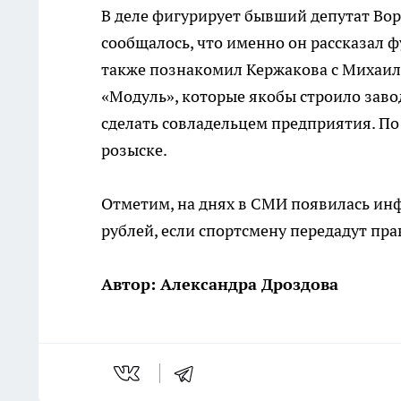
В деле фигурирует бывший депутат Вор
сообщалось, что именно он рассказал 
также познакомил Кержакова с Михаи
«Модуль», которые якобы строило заво
сделать совладельцем предприятия. По
розыске.
Отметим, на днях в СМИ появилась инф
рублей, если спортсмену передадут пр
Автор: Александра Дроздова