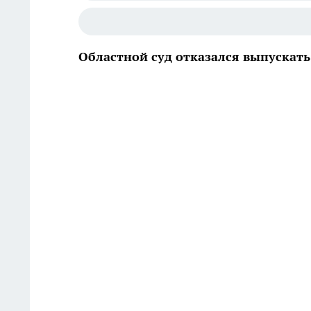
Областной суд отказался выпускат