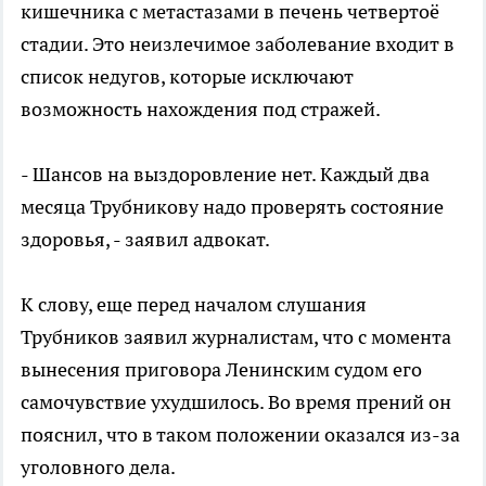
кишечника с метастазами в печень четвертоё
стадии. Это неизлечимое заболевание входит в
список недугов, которые исключают
возможность нахождения под стражей.
- Шансов на выздоровление нет. Каждый два
месяца Трубникову надо проверять состояние
здоровья, - заявил адвокат.
К слову, еще перед началом слушания
Трубников заявил журналистам, что с момента
вынесения приговора Ленинским судом его
самочувствие ухудшилось. Во время прений он
пояснил, что в таком положении оказался из-за
уголовного дела.