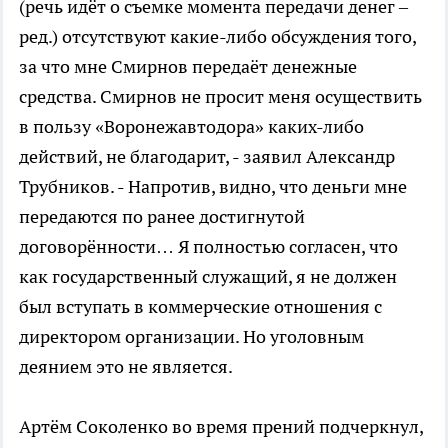
(речь идёт о съемке момента передачи денег –
ред.) отсутствуют какие-либо обсуждения того,
за что мне Смирнов передаёт денежные
средства. Смирнов не просит меня осуществить
в пользу «Воронежавтодора» каких-либо
действий, не благодарит, - заявил Александр
Трубников. - Напротив, видно, что деньги мне
передаются по ранее достигнутой
договорённости… Я полностью согласен, что
как государственный служащий, я не должен
был вступать в коммерческие отношения с
директором организации. Но уголовным
деянием это не является.
Артём Соколенко во время прений подчеркнул,