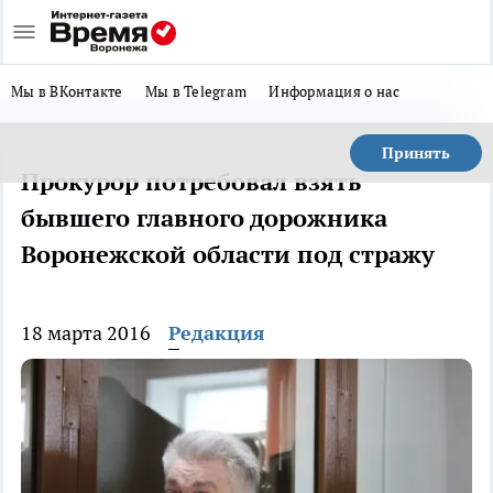
Мы в ВКонтакте
Мы в Telegram
Информация о нас
Принять
Прокурор потребовал взять
бывшего главного дорожника
Воронежской области под стражу
18 марта 2016
Редакция