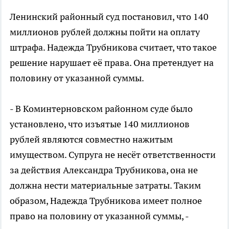
Ленинский районный суд постановил, что 140
миллионов рублей должны пойти на оплату
штрафа. Надежда Трубникова считает, что такое
решение нарушает её права. Она претендует на
половину от указанной суммы.
- В Коминтерновском районном суде было
установлено, что изъятые 140 миллионов
рублей являются совместно нажитым
имуществом. Супруга не несёт ответственности
за действия Александра Трубникова, она не
должна нести материальные затраты. Таким
образом, Надежда Трубникова имеет полное
право на половину от указанной суммы, -