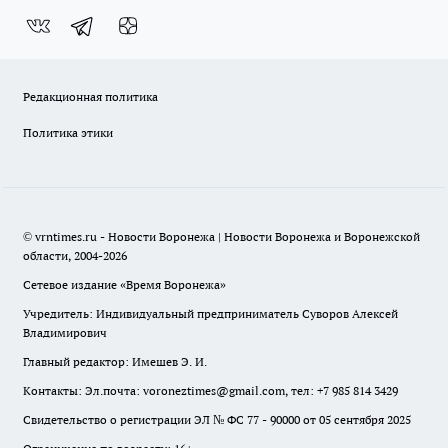
Редакционная политика
Политика этики
© vrntimes.ru - Новости Воронежа | Новости Воронежа и Воронежской
области, 2004-2026
Сетевое издание «Время Воронежа»
Учредитель: Индивидуальный предприниматель Суворов Алексей
Владимирович
Главный редактор: Имешев Э. И.
Контакты: Эл.почта: voroneztimes@gmail.com, тел: +7 985 814 3429
Свидетельство о регистрации ЭЛ № ФС 77 - 90000 от 05 сентября 2025