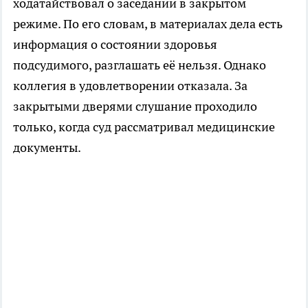
ходатайствовал о заседании в закрытом
режиме. По его словам, в материалах дела есть
информация о состоянии здоровья
подсудимого, разглашать её нельзя. Однако
коллегия в удовлетворении отказала. За
закрытыми дверями слушание проходило
только, когда суд рассматривал медицинские
документы.