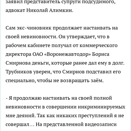
заявил представитель супруги подсудимого,
адвокат Николай Алимкин.
Сам экс-чиновник продолжает настаивать на
своей невиновности. Он утверждает, что в
рабочем кабинете получал от коммерческого
директора ОАО «Воронежавтодор» Бориса
Смирнова деньги, которые ранее дал ему в долг.
Трубников уверен, что Смирнов подставил его
специально, чтобы не возвращать заём.
- Я продолжаю настаивать на своей полной
невиновности в совершении инкриминируемых
мне деяний. Так как никаких преступлений я не
совершал… На представленной видеозаписи