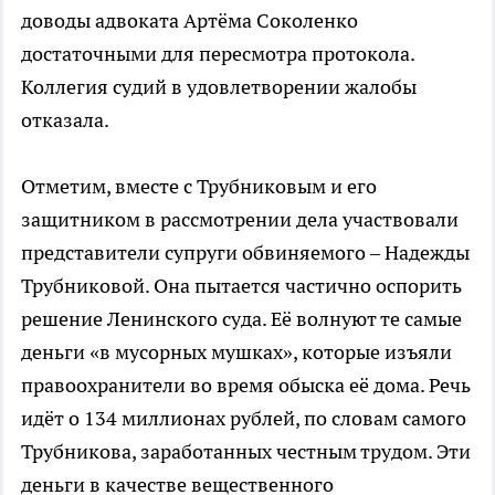
доводы адвоката Артёма Соколенко
достаточными для пересмотра протокола.
Коллегия судий в удовлетворении жалобы
отказала.
Отметим, вместе с Трубниковым и его
защитником в рассмотрении дела участвовали
представители супруги обвиняемого – Надежды
Трубниковой. Она пытается частично оспорить
решение Ленинского суда. Её волнуют те самые
деньги «в мусорных мушках», которые изъяли
правоохранители во время обыска её дома. Речь
идёт о 134 миллионах рублей, по словам самого
Трубникова, заработанных честным трудом. Эти
деньги в качестве вещественного