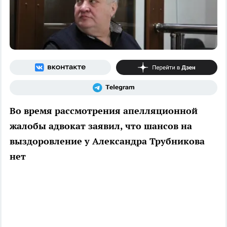
Во время рассмотрения апелляционной
жалобы адвокат заявил, что шансов на
выздоровление у Александра Трубникова
нет