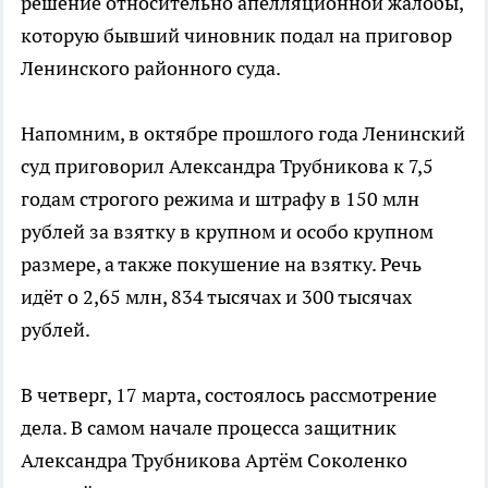
решение относительно апелляционной жалобы,
которую бывший чиновник подал на приговор
Ленинского районного суда.
Напомним, в октябре прошлого года Ленинский
суд приговорил Александра Трубникова к 7,5
годам строгого режима и штрафу в 150 млн
рублей за взятку в крупном и особо крупном
размере, а также покушение на взятку. Речь
идёт о 2,65 млн, 834 тысячах и 300 тысячах
рублей.
В четверг, 17 марта, состоялось рассмотрение
дела. В самом начале процесса защитник
Александра Трубникова Артём Соколенко