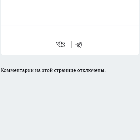
Комментарии на этой странице отключены.