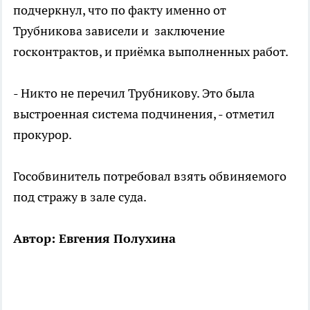
подчеркнул, что по факту именно от
Трубникова зависели и заключение
госконтрактов, и приёмка выполненных работ.
- Никто не перечил Трубникову. Это была
выстроенная система подчинения, - отметил
прокурор.
Гособвинитель потребовал взять обвиняемого
под стражу в зале суда.
Автор: Евгения Полухина