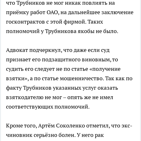
что Трубников не мог никак повлиять на
приёмку работ ОАО, на дальнейшее заключение
госконтрактов с этой фирмой. Таких
полномочий у Трубникова якобы не было.
Адвокат подчеркнул, что даже если суд
признает его подзащитного виновным, то
судить его следует не по статье «получение
взятки», а по статье мошенничество. Так как по
факту Трубников указанных услуг оказать
взяткодателю не мог – опять же не имел
соответствующих полномочий.
Кроме того, Артём Соколенко отметил, что экс-
чиновник серьёзно болен. У него рак