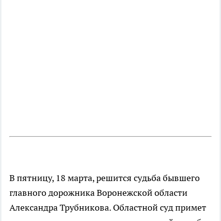
В пятницу, 18 марта, решится судьба бывшего
главного дорожника Воронежской области
Александра Трубникова. Областной суд примет