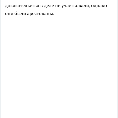
доказательства в деле не участвовали, однако
они были арестованы.