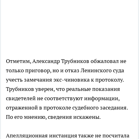
Отметим, Александр Трубников обжаловал не
только приговор, но и отказ Ленинского суда
учесть замечания экс-чиновика к протоколу.
Трубников уверен, что реальные показания
свидетелей не соответствуют информации,
отраженной в протоколе судебного заседания.
По его мнению, сведения искажены.
Апелляционная инстанция также не посчитала