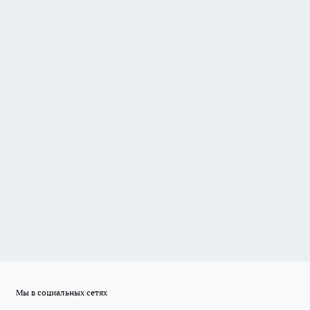
Мы в социальных сетях