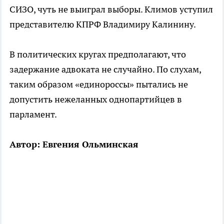
СИЗО, чуть не выиграл выборы. Климов уступил
представителю КПРФ Владимиру Калинину.
В политических кругах предполагают, что
задержание адвоката не случайно. По слухам,
таким образом «единороссы» пытались не
допустить нежеланных однопартийцев в
парламент.
Автор: Евгения Ольминская