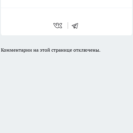
Комментарии на этой странице отключены.