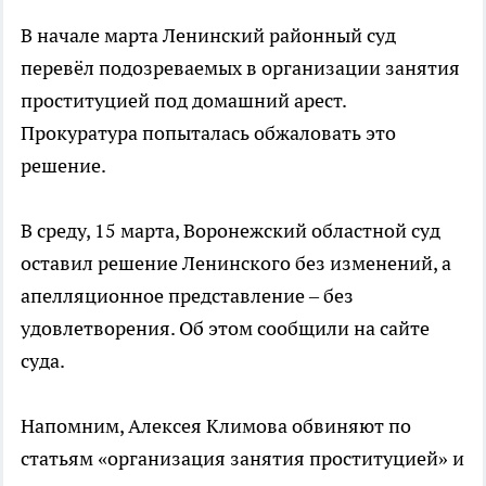
В начале марта Ленинский районный суд
перевёл подозреваемых в организации занятия
проституцией под домашний арест.
Прокуратура попыталась обжаловать это
решение.
В среду, 15 марта, Воронежский областной суд
оставил решение Ленинского без изменений, а
апелляционное представление – без
удовлетворения. Об этом сообщили на сайте
суда.
Напомним, Алексея Климова обвиняют по
статьям «организация занятия проституцией» и