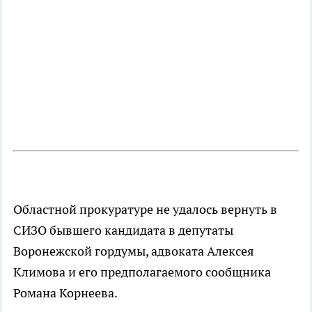
Областной прокуратуре не удалось вернуть в
СИЗО бывшего кандидата в депутаты
Воронежской гордумы, адвоката Алексея
Климова и его предполагаемого сообщника
Романа Корнеева.