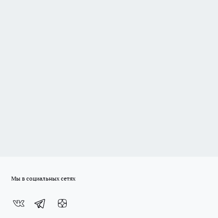
Мы в социальных сетях