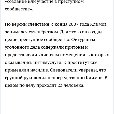
«создание или участие в преступном
сообществе».
По версии следствия, с конца 2007 года Климов
занимался сутенёрством. Для этого он создал
целое преступное сообщество. Фигуранты
уголовного дела содержали притоны и
предоставляли клиентам помещения, в которых
оказывались интимуслуги. К проституткам
применяли насилие. Следователи уверены, что
группой руководил непосредственно Климов. В
целом по делу проходят 23 человека.