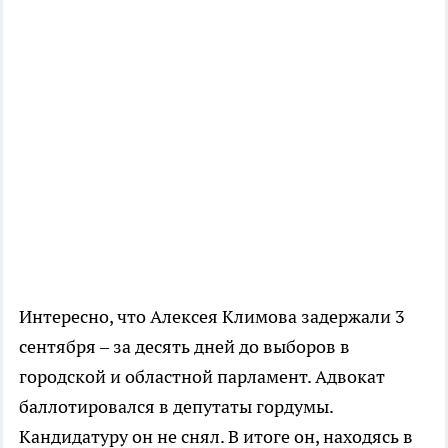
Интересно, что Алексея Климова задержали 3
сентября – за десять дней до выборов в
городской и областной парламент. Адвокат
баллотировался в депутаты гордумы.
Кандидатуру он не снял. В итоге он, находясь в