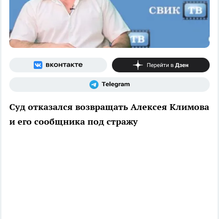
Суд отказался возвращать Алексея Климова
и его сообщника под стражу