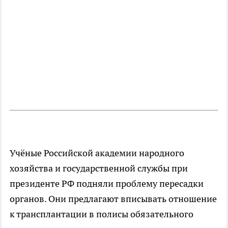
Учёные Российской академии народного
хозяйства и государственной службы при
президенте РФ подняли проблему пересадки
органов. Они предлагают вписывать отношение
к трансплантации в полисы обязательного