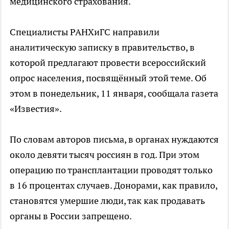
медицинского страхования.
Специалисты РАНХиГС направили
аналитическую записку в правительство, в
которой предлагают провести всероссийский
опрос населения, посвящённый этой теме. Об
этом в понедельник, 11 января, сообщала газета
«Известия».
По словам авторов письма, в органах нуждаются
около девяти тысяч россиян в год. При этом
операцию по трансплантации проводят только
в 16 процентах случаев. Донорами, как правило,
становятся умершие люди, так как продавать
органы в России запрещено.