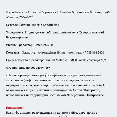
© vrntimes.ru - Новости Воронежа | Новости Воронежа и Воронежской
области, 2004-2026
Сетевое издание «Время Воронежа»
Учредитель: Индивидуальный предприниматель Суворов Алексей
Владимирович
Главный редактор: Имешев Э. И.
Контакты: Эл.почта: voroneztimes@gmail.com, тел: +7 985 814 3429
Свидетельство о регистрации ЭЛ № ФС 77 - 90000 от 05 сентября 2025
Ограничение по возрасту: 16+
«На информационном ресурсе применяются рекомендательные
технологии (информационные технологии предоставления
информации на основе сбора, систематизации и анализа сведений,
относящихся к предпочтениям пользователей сети "Интернет",
находящихся на территории Российской Федерации)».
Подробнее
Внимание!
Вся информация, размещенная на данном сайте, охраняется в