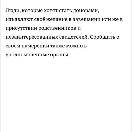
Люди, которые хотят стать донорами,
изъявляют своё желание в завещании или же в
присутствии родственников и
незаинтересованных свидетелей. Сообщить о
своём намерении также можно в
уполномоченные органы.