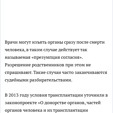
Врачи могут изъять органы сразу после смерти
человека, в таком случае действует так
называемая «презумпция согласия».
Разрешение родственников при этом не
спрашивают. Такие случаи часто заканчиваются
судебными разбирательствами.
В 2013 году условия трансплантации уточнили в
законопроекте «О донорстве органов, частей
органов человека и их трансплантации