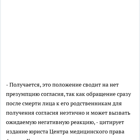
- Получается, это положение сводит на нет
презумпцию согласия, так как обращение сразу
после смерти лица к его родственникам для
получения согласия неэтично и может вызвать
ожидаемую негативную реакцию, - цитирует
издание юриста Центра медицинского права