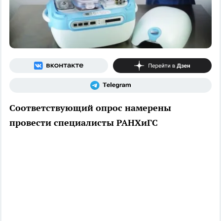
Соответствующий опрос намерены
провести специалисты РАНХиГС