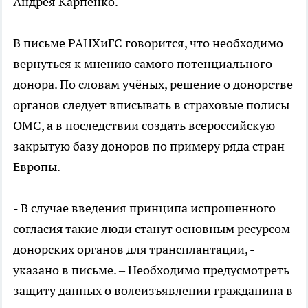
Андрея Карпенко.
В письме РАНХиГС говорится, что необходимо
вернуться к мнению самого потенциального
донора. По словам учёных, решение о донорстве
органов следует вписывать в страховые полисы
ОМС, а в последствии создать всероссийскую
закрытую базу доноров по примеру ряда стран
Европы.
- В случае введения принципа испрошенного
согласия такие люди станут основным ресурсом
донорских органов для трансплантации, -
указано в письме. – Необходимо предусмотреть
защиту данных о волеизъявлении гражданина в