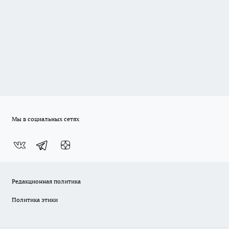
Мы в социальных сетях
Редакционная политика
Политика этики