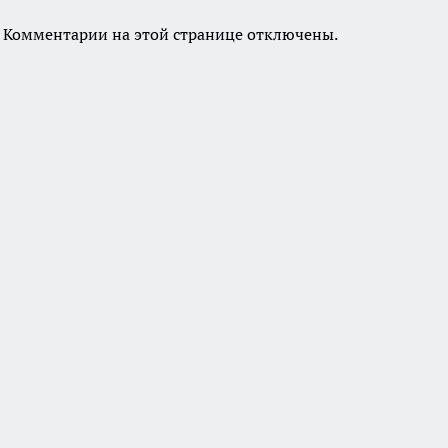
Комментарии на этой странице отключены.