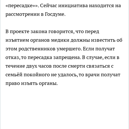
«пересадке»». Сейчас инициатива находится на
рассмотрении в Госдуме.
В проекте закона говорится, что перед
изъятием органов медики должны известить об
этом родственников умершего. Если получат
отказ, то пересадка запрещена. В случае, если в
течение двух часов после смерти связаться с
семьёй покойного не удалось, то врачи получат
право изъять органы.