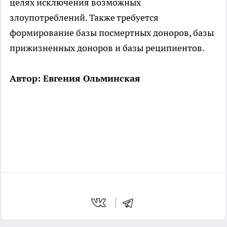
целях исключения возможных
злоупотреблений. Также требуется
формирование базы посмертных доноров, базы
прижизненных доноров и базы реципиентов.
Автор: Евгения Ольминская