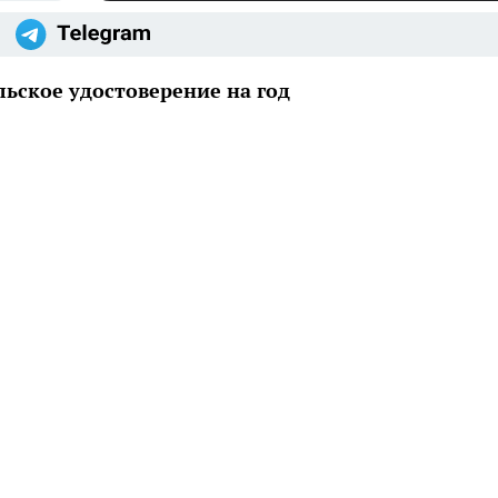
льское удостоверение на год