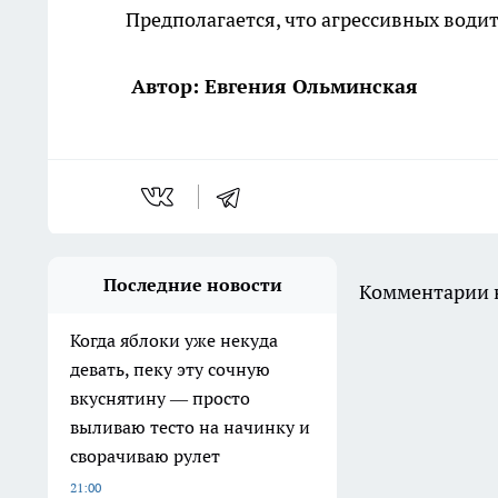
Предполагается, что агрессивных водит
Автор: Евгения Ольминская
Последние новости
Комментарии н
Когда яблоки уже некуда
девать, пеку эту сочную
вкуснятину — просто
выливаю тесто на начинку и
сворачиваю рулет
21:00