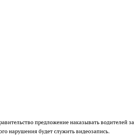
равительство предложение наказывать водителей за
кого нарушения будет служить видеозапись.