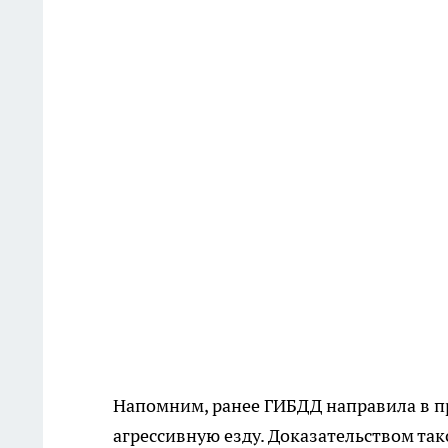
Напомним, ранее ГИБДД направила в п
агрессивную езду. Доказательством та