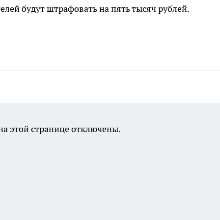
елей будут штрафовать на пять тысяч рублей.
а этой странице отключены.