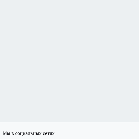
Мы в социальных сетях