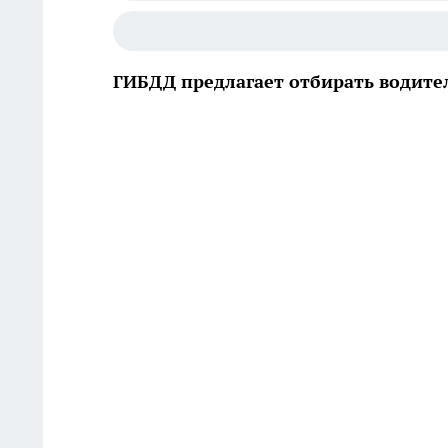
ГИБДД предлагает отбирать водите