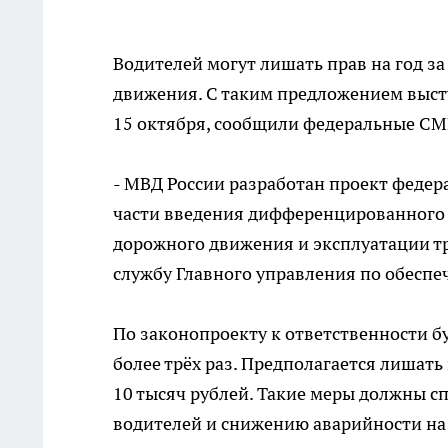
Водителей могут лишать прав на год з
движения. С таким предложением высту
15 октября, сообщили федеральные СМ
- МВД России разработан проект федер
части введения дифференцированного 
дорожного движения и эксплуатации тр
службу Главного управления по обесп
По законопроекту к ответственности б
более трёх раз. Предполагается лишать 
10 тысяч рублей. Такие меры должны 
водителей и снижению аварийности на 