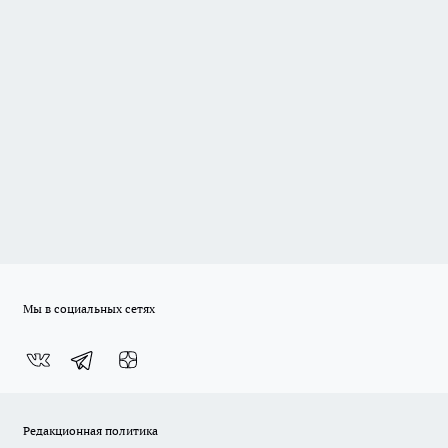
Мы в социальных сетях
Редакционная политика