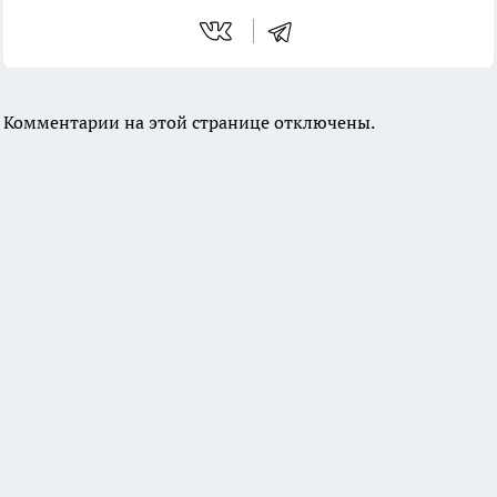
Комментарии на этой странице отключены.