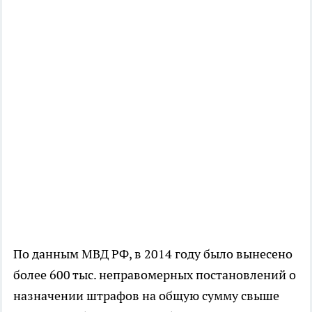
По данным МВД РФ, в 2014 году было вынесено
более 600 тыс. неправомерных постановлений о
назначении штрафов на общую сумму свыше