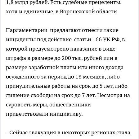
1,8 млрд рублей. Есть судебные прецеденты,
хотя и единичные, в Воронежской области.
Парламентарии предлагают отнести такие
инциденты под действие статьи 166 УК РФ, в
которой предусмотрено наказание в виде
штрафа в размере до 200 тыс. рублей или в
размере заработной платы или иного дохода
осужденного за период до 18 месяцев, либо
принудительные работы на срок до 5 лет, либо
лишение свободы на срок до 7 лет. Несмотря на
суровость меры, общественники
приветствовали инициативу.
- Сейчас эвакуация в некоторых регионах стала