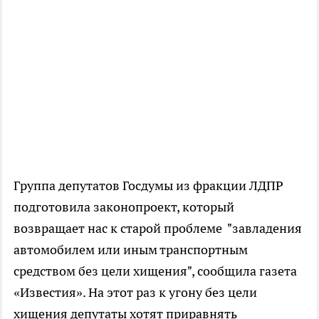
Группа депутатов Госдумы из фракции ЛДПР
подготовила законопроект, который
возвращает нас к старой проблеме "завладения
автомобилем или иным транспортным
средством без цели хищения", сообщила газета
«Известия». На этот раз к угону без цели
хищения депутаты хотят приравнять