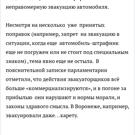
неправомерную эвакуацию автомобиля.
Несмотря на несколько уже принятых
поправок (например, запрет на эвакуацию в
ситуации, когда еще автомобиль-штрафник
еще не погружен или не стоит под специальным
знаком) , тема явно еще не остыла. В
пояснительной записке парламентарии
отметили, что действия эвакуаторщиков всё
больше «коммерциализируются», и в погоне за
прибылью они нарушают и нормы морали, и
законы здравого смысла. В Воронеже, например,
эвакуировали даже…карету.