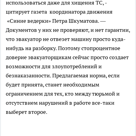
использоваться даже для хищения ТС, -
цитирует газета координатора движения
«Синие ведерки» Петра Шкуматова. —
Документов у них не проверяют, и нет гарантии,
что эвакуатор не отвезет машину просто куда-
нибудь на разборку. Поэтому стопроцентное
доверие эвакуаторщикам сейчас просто создает
возможности для злоупотреблений и
безнаказанности. Предлагаемая норма, если
будет принята, станет необходимым
ограничением для тех, кто между тюрьмой и
отсутствием нарушений в работе все-таки
выберет второе.