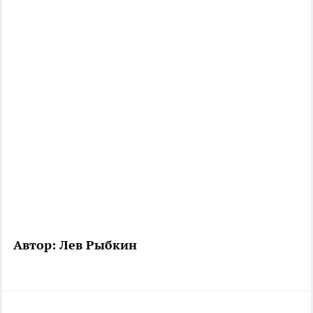
Автор: Лев Рыбкин