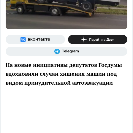
На новые инициативы депутатов Госдумы
вдохновили случаи хищения машин под
видом принудительной автоэвакуации