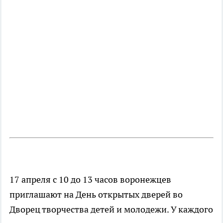
17 апреля с 10 до 13 часов воронежцев
приглашают на День открытых дверей во
Дворец творчества детей и молодежи. У каждого