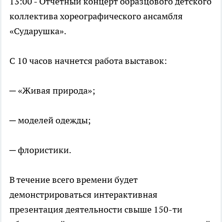
13:00 - Отчетный концерт образцового детского
коллектива хореографического ансамбля
«Сударушка».
С 10 часов начнется работа выставок:
─ «Живая природа»;
─ моделей одежды;
─ флористики.
В течение всего времени будет
демонстрироваться интерактивная
презентация деятельности свыше 150-ти