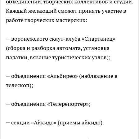
объединений, творческих коллективов и студий.
Каждый желающий сможет принять участие в
работе творческих мастерских:
─ воронежского скаут-клуба «Спартанец»
(сборка и разборка автомата, установка
палатки, вязание туристических узлов);
─ объединения «Альбирео» (наблюдение в
телескоп);
─ объединения «Телерепортер»;
─ секции «Айкидо» (приемы айкидо).