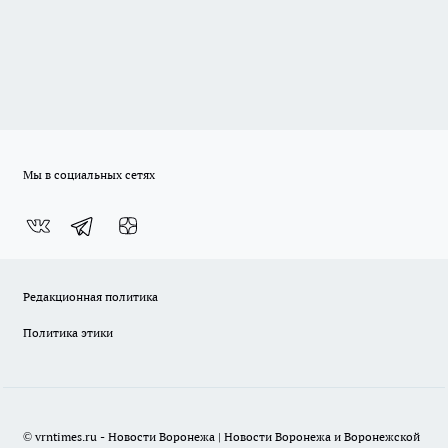
Мы в социальных сетях
Редакционная политика
Политика этики
© vrntimes.ru - Новости Воронежа | Новости Воронежа и Воронежской