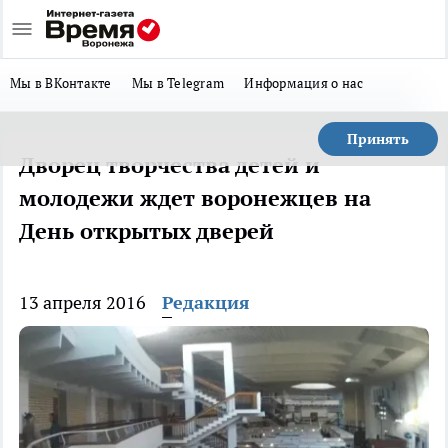
Мы в ВКонтакте
Мы в Telegram
Информация о нас
Принять
Дворец творчества детей и
молодежи ждет воронежцев на
День открытых дверей
13 апреля 2016
Редакция