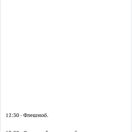
12:30 - Флешмоб.