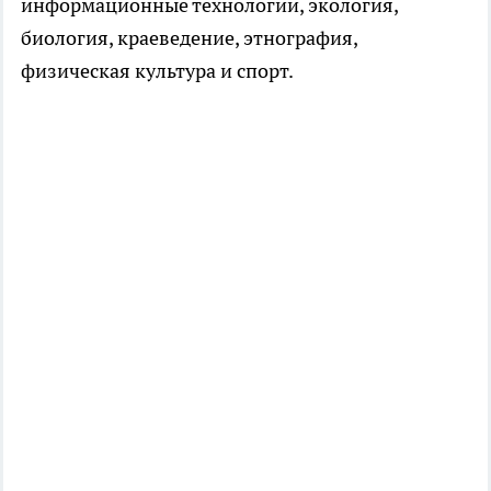
информационные технологии, экология,
биология, краеведение, этнография,
физическая культура и спорт.