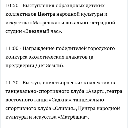
10:50 - Выступления образцовых детских
коллективов Центра народной культуры и
искусства «Матрёшка» и вокально-эстрадной
студии «Звездный час».
11:00 - Награждение победителей городского
конкурса экологических плакатов (в
преддверии Дня Земли).
11:20 - Выступления творческих коллективов:
танцевально-спортивного клуба «Азарт», театра
восточного танца «Садхна», танцевально-
спортивного клуба «Оливия», Центра народной
культуры и искусства «Матрёшка».