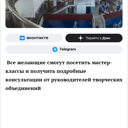
Все желающие смогут посетить мастер-
классы и получить подробные
консультации от руководителей творческих
объединений