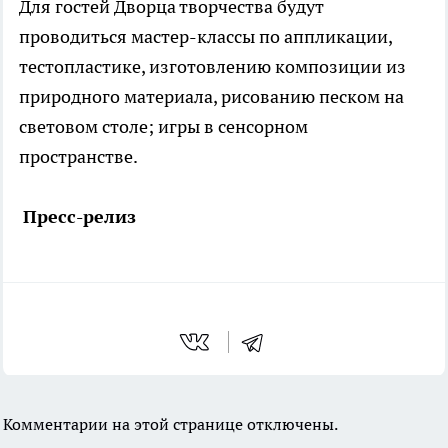
Для гостей Дворца творчества будут
проводиться мастер-классы по аппликации,
тестопластике, изготовлению композиции из
природного материала, рисованию песком на
световом столе; игры в сенсорном
пространстве.
Пресс-релиз
Комментарии на этой странице отключены.