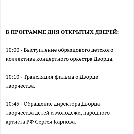
В ПРОГРАММЕ ДНЯ ОТКРЫТЫХ ДВЕРЕЙ:
10:00 - Выступление образцового детского
коллектива концертного оркестра Дворца.
10:10 - Трансляция фильма о Дворце
творчества.
10:45 - Обращение директора Дворца
творчества детей и молодежи, народного
артиста РФ Сергея Карпова.