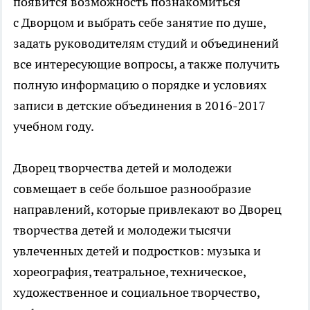
появится возможность познакомиться
с Дворцом и выбрать себе занятие по душе,
задать руководителям студий и объединений
все интересующие вопросы, а также получить
полную информацию о порядке и условиях
записи в детские объединения в 2016-2017
учебном году.
Дворец творчества детей и молодежи
совмещает в себе большое разнообразие
направлений, которые привлекают во Дворец
творчества детей и молодежи тысячи
увлеченных детей и подростков: музыка и
хореография, театральное, техническое,
художественное и социальное творчество,