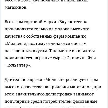
магазинов.
Все сыры торговой марки «Вкуснотеево»
производятся только из молока высокого
качества с собственных ферм компании
«Молвест», поэтому отличаются чистым
насыщенным вкусом. Такими же и являются
появившиеся на рынке сыры «Сливочный» и
«Тильзитер».
Длительное время «Молвест» реализует сыры
высокого качества на прилавки магазинов, при
этом значительную долю продаж занимают
популярные среди потребителей фасованные