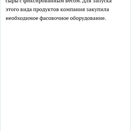
сыры с фиксированным весом. Для запуска
этого вида продуктов компания закупила
необходимое фасовочное оборудование.