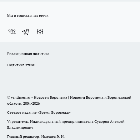
Мы в социальных сетях
Редакционная политика
Политика этики
© vrntimes.ru - Новости Воронежа | Новости Воронежа и Воронежской
области, 2004-2026
Сетевое издание «Время Воронежа»
Учредитель: Индивидуальный предприниматель Суворов Алексей
Владимирович
Главный редактор: Имешев Э. И.