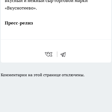
вкусный и нежный сыр торговой марки
«Вкуснотеево».
Пресс-релиз
Комментарии на этой странице отключены.