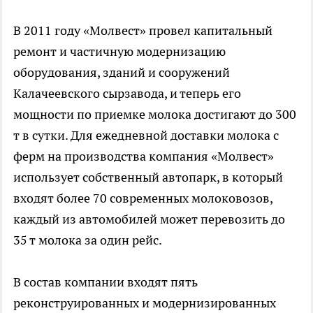
В 2011 году «Молвест» провел капитальный
ремонт и частичную модернизацию
оборудования, зданий и сооружений
Калачеевского сырзавода, и теперь его
мощности по приемке молока достигают до 300
т в сутки. Для ежедневной доставки молока с
ферм на производства компания «Молвест»
использует собственный автопарк, в который
входят более 70 современных молоковозов,
каждый из автомобилей может перевозить до
35 т молока за один рейс.
В состав компании входят пять
реконструированных и модернизированных