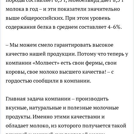
молока в год – и эти показатели значительно
выше общероссийских. При этом уровень
содержания белка в среднем составляет 4-6%.
– Мы можем смело гарантировать высокое
качество нашей продукции. Потому что теперь у
компании «Молвест» есть свои фермы, свои
коровы, свое молоко высшего качества! – с
гордостью сообщили в компании.
Главная задача компании – производить
вкусные, натуральные и полезные молочные
продукты. Именно этими качествами и
обладает молоко, из которого получается такой