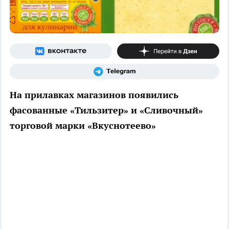
На прилавках магазинов появились
фасованные «Тильзитер» и «Сливочный»
торговой марки «Вкуснотеево»