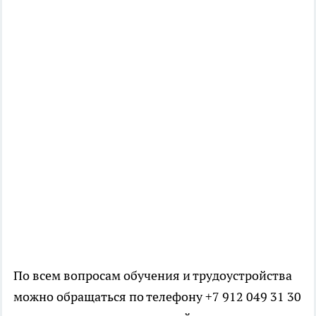
По всем вопросам обучения и трудоустройства
можно обращаться по телефону +7 912 049 31 30