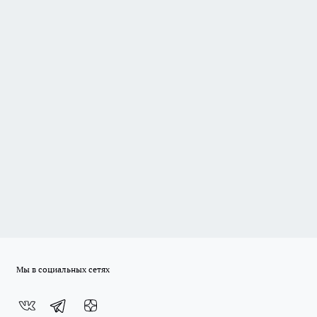
Мы в социальных сетях