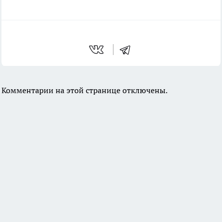
Комментарии на этой странице отключены.