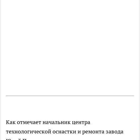
Как отмечает начальник центра
технологической оснастки и ремонта завода