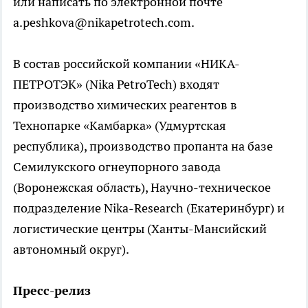
или написать по электронной почте
a.peshkova@nikapetrotech.com.
В состав российской компании «НИКА-
ПЕТРОТЭК» (Nika PetroTech) входят
производство химических реагентов в
Технопарке «Камбарка» (Удмуртская
республика), производство пропанта на базе
Семилукского огнеупорного завода
(Воронежская область), Научно-техническое
подразделение Nika-Research (Екатеринбург) и
логистические центры (Ханты-Мансийский
автономный округ).
Пресс-релиз