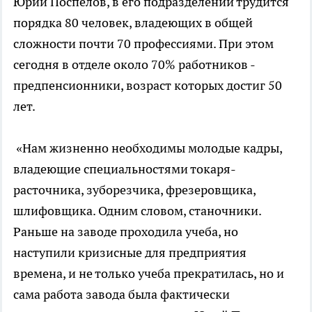
Юрий Поспелов, в его подразделении трудится
порядка 80 человек, владеющих в общей
сложности почти 70 профессиями. При этом
сегодня в отделе около 70% работников -
предпенсионники, возраст которых достиг 50
лет.
«Нам жизненно необходимы молодые кадры,
владеющие специальностями токаря-
расточника, зуборезчика, фрезеровщика,
шлифовщика. Одним словом, станочники.
Раньше на заводе проходила учеба, но
наступили кризисные для предприятия
времена, и не только учеба прекратилась, но и
сама работа завода была фактически