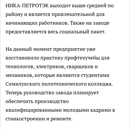
НИКА-ПЕТРОТЭК выходит выше средней по
району и является привлекательной для
начинающих работников. Также на заводе
предоставляется весь социальный пакет.
На данный момент предприятие уже
восстановило практику профтехучебы для
технологов, электриков, сварщиков и
механиков, которые являются студентами
Семилукского политехнического колледжа.
Теперь руководство завода планирует
обеспечить производство
квалифицированными молодыми кадрами в
станкостроении и ремонте.