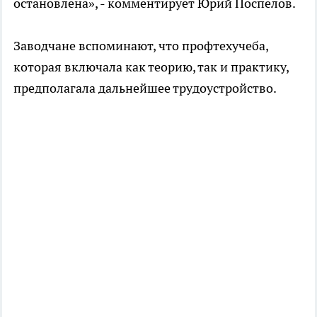
остановлена», - комментирует Юрий Поспелов.
Заводчане вспоминают, что профтехучеба,
которая включала как теорию, так и практику,
предполагала дальнейшее трудоустройство.