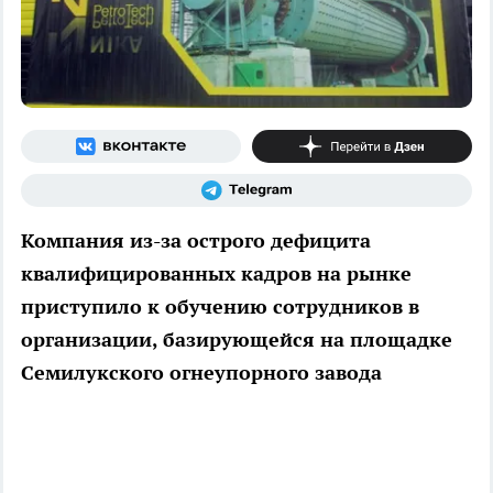
Компания из-за острого дефицита
квалифицированных кадров на рынке
приступило к обучению сотрудников в
организации, базирующейся на площадке
Семилукского огнеупорного завода