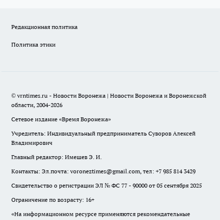
Редакционная политика
Политика этики
© vrntimes.ru - Новости Воронежа | Новости Воронежа и Воронежской
области, 2004-2026
Сетевое издание «Время Воронежа»
Учредитель: Индивидуальный предприниматель Суворов Алексей
Владимирович
Главный редактор: Имешев Э. И.
Контакты: Эл.почта: voroneztimes@gmail.com, тел: +7 985 814 3429
Свидетельство о регистрации ЭЛ № ФС 77 - 90000 от 05 сентября 2025
Ограничение по возрасту: 16+
«На информационном ресурсе применяются рекомендательные