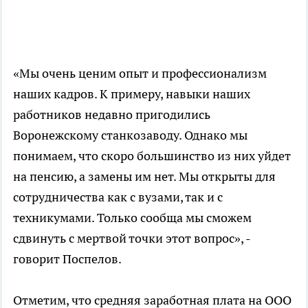
«Мы очень ценим опыт и профессионализм
наших кадров. К примеру, навыки наших
работников недавно пригодились
Воронежскому станкозаводу. Однако мы
понимаем, что скоро большинство из них уйдет
на пенсию, а замены им нет. Мы открыты для
сотрудничества как с вузами, так и с
техникумами. Только сообща мы сможем
сдвинуть с мертвой точки этот вопрос», -
говорит Поспелов.
Отметим, что средняя заработная плата на ООО