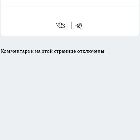
Комментарии на этой странице отключены.