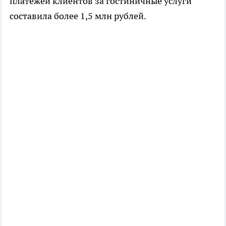
платежей клиентов за гостиничные услуги
составила более 1,5 млн рублей.