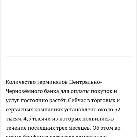
Количество терминалов Центрально-
Чернозёмного банка для оплаты покупок и
услуг постоянно растёт. Сейчас в торговых и
сервисных компаниях установлено около 32
тысяч, 4,5 тысячи из которых появились в
течение последних трёх месяцев. Об этом во
время брифинга рассказал заместитель