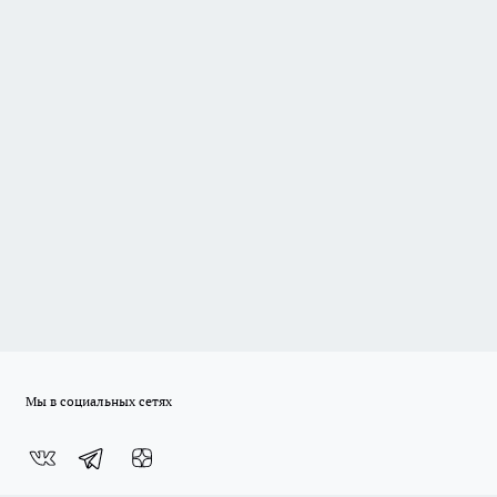
Мы в социальных сетях