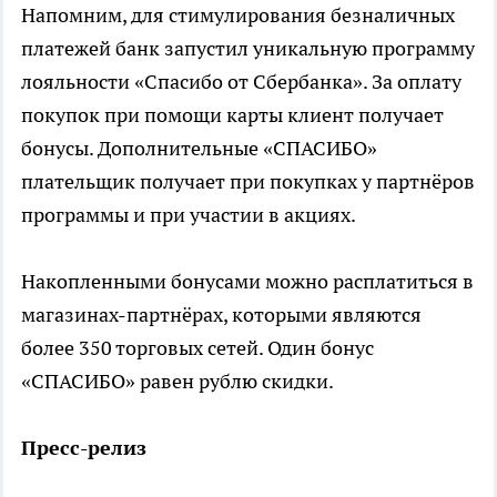
Напомним, для стимулирования безналичных
платежей банк запустил уникальную программу
лояльности «Спасибо от Сбербанка». За оплату
покупок при помощи карты клиент получает
бонусы. Дополнительные «СПАСИБО»
плательщик получает при покупках у партнёров
программы и при участии в акциях.
Накопленными бонусами можно расплатиться в
магазинах-партнёрах, которыми являются
более 350 торговых сетей. Один бонус
«СПАСИБО» равен рублю скидки.
Пресс-релиз