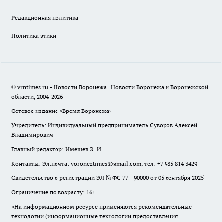
Редакционная политика
Политика этики
© vrntimes.ru - Новости Воронежа | Новости Воронежа и Воронежской
области, 2004-2026
Сетевое издание «Время Воронежа»
Учредитель: Индивидуальный предприниматель Суворов Алексей
Владимирович
Главный редактор: Имешев Э. И.
Контакты: Эл.почта: voroneztimes@gmail.com, тел: +7 985 814 3429
Свидетельство о регистрации ЭЛ № ФС 77 - 90000 от 05 сентября 2025
Ограничение по возрасту: 16+
«На информационном ресурсе применяются рекомендательные
технологии (информационные технологии предоставления