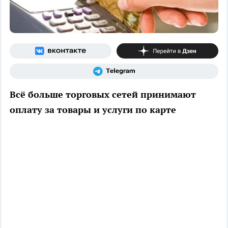
Всё больше торговых сетей принимают
оплату за товары и услуги по карте