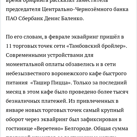
председателя Центрально-Чернозёмного банка
ПАО Сбербанк Денис Баленко.
По его словам, в феврале эквайринг пришёл в
11 торговых точек сети «Тамбовский бройлер».
Современными устройствами для
моментальной оплаты обзавелись и в сети
небезызвестного воронежского кафе быстрого
питания «Ташир Пицца». Только за последний
месяц в этом кафе было проведено более тысяч
безналичных платежей. Из привлеченных в
январе новых торговых точек самый крупный
оборот через эквайринг был зафиксирован в
гостинице «Веретено» Белгороде. Общая сумма