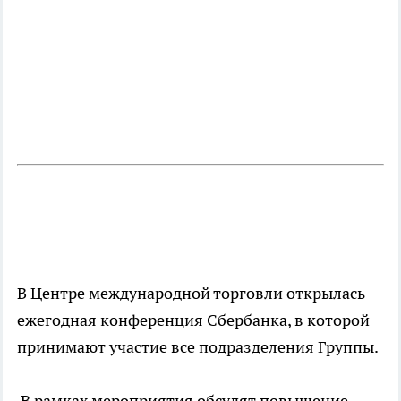
В Центре международной торговли открылась
ежегодная конференция Сбербанка, в которой
принимают участие все подразделения Группы.
В рамках мероприятия обсудят повышение