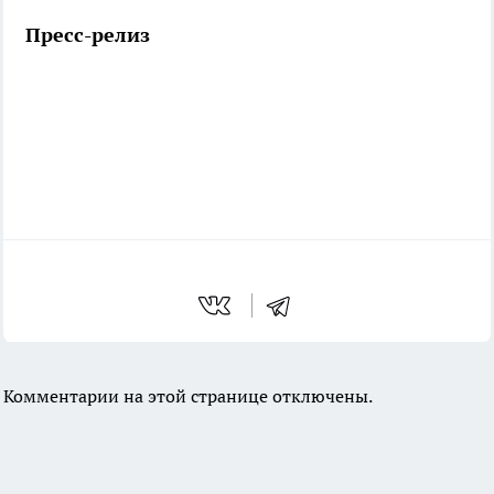
Пресс-релиз
Комментарии на этой странице отключены.