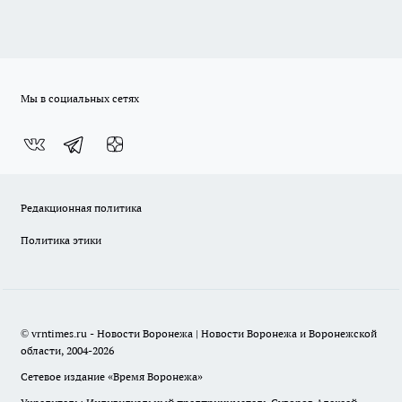
Мы в социальных сетях
Редакционная политика
Политика этики
© vrntimes.ru - Новости Воронежа | Новости Воронежа и Воронежской
области, 2004-2026
Сетевое издание «Время Воронежа»