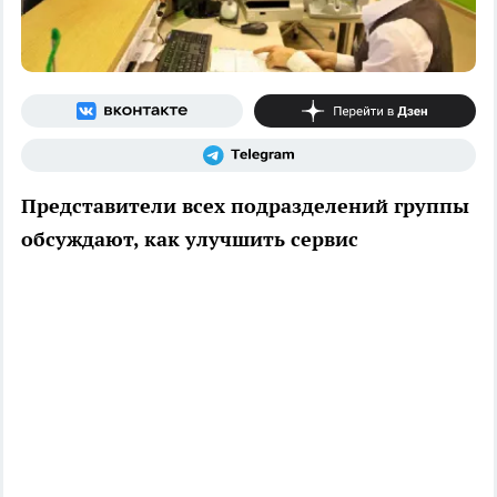
Представители всех подразделений группы
обсуждают, как улучшить сервис