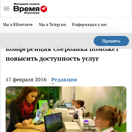
Мы в ВКонтакте
Мы в Telegram
Информация о нас
Принять
Конференция Сбербанка поможет
повысить доступность услуг
17 февраля 2016
Редакция