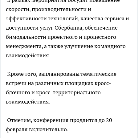
скорости, производительности и
эффективности технологий, качества сервиса и
доступности услуг Сбербанка, обеспечение
бимодальности проектного и процессного
менеджмента, а также улучшение командного
взаимодействия.
Кроме того, запланированы тематические
встречи на различных площадках кросс-
блочного и кросс-территориального
взаимодействия.
Отметим, конференция продлится до 20
февраля включительно.