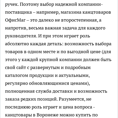
ручек. Поэтому выбор надежной компании-
поставщика – например, магазина канцтоваров
ОфисМаг – это далеко не второстепенная, а
напротив, весьма важная задача для каждого
руководителя. И при этом играет роль
абсолютно каждая деталь: возможность выбора
товаров в одном месте и по выгодной цене (для
этого у каждой крупной компании должен быть
свой сайт с развернутым и подробным
каталогом продукции и актуальными,
регулярно обновляющимися ценами),
полноценная служба доставки и возможность
заказа редких позиций. Разумеется, не
последнюю роль играет и цена вопроса -
канцтовары в Воронеже можно купить по