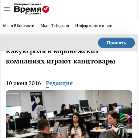
Мы в ВКонтакте
Мы в Telegram
Информация о нас
Принять
Какую роль в воронежских
компаниях играют канцтовары
10 июня 2016
Редакция