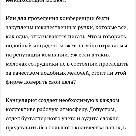
Или для проведения конференции были
закуплены некачественные ручки, которые все,
как одна, отказываются писать. Что и говорить,
подобный инцидент может пагубно отразиться
на репутации компании. Уж если в таких
мелочах сотрудники не в состоянии проследить
за качеством подобных мелочей, стоит ли этой
фирме доверять свои дела?
Канцелярия создает необходимую в каждом
коллективе рабочую атмосферу. Допустим,
отдел бухгалтерского учета и аудита сложно
представить без большого количества папок, в