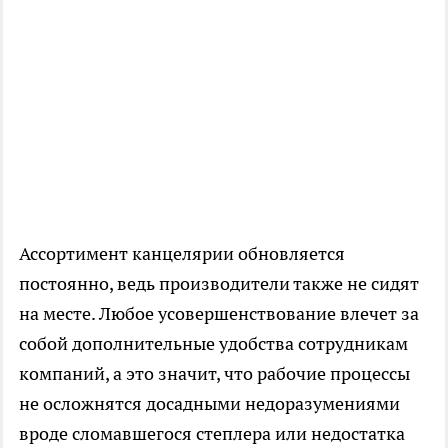
Ассортимент канцелярии обновляется
постоянно, ведь производители также не сидят
на месте. Любое усовершенствование влечет за
собой дополнительные удобства сотрудникам
компаний, а это значит, что рабочие процессы
не осложнятся досадными недоразумениями
вроде сломавшегося степлера или недостатка