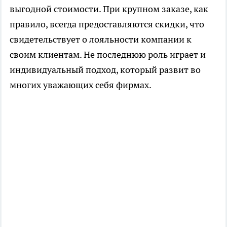
выгодной стоимости. При крупном заказе, как
правило, всегда предоставляются скидки, что
свидетельствует о лояльности компании к
своим клиентам. Не последнюю роль играет и
индивидуальный подход, который развит во
многих уважающих себя фирмах.