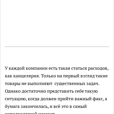
У каждой компании есть такая статься расходов,
как канцелярия. Только на первый взгляд такие
товары не выполняют существенных задач.
Однако достаточно представить себе такую
ситуацию, когда должен прийти важный факс, а
бумага закончилась, и всё это в самый
неподходящий момент.