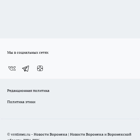
Мы в социальных сетях
Редакционная политика
Политика этики
© vrntimes.ru - Новости Воронежа | Новости Воронежа и Воронежской