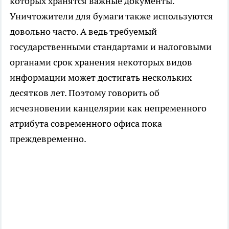
которых хранятся важные документы.
Уничтожители для бумаги также используются
довольно часто. А ведь требуемый
государственными стандартами и налоговыми
органами срок хранения некоторых видов
информации может достигать нескольких
десятков лет. Поэтому говорить об
исчезновении канцелярии как непременного
атрибута современного офиса пока
преждевременно.