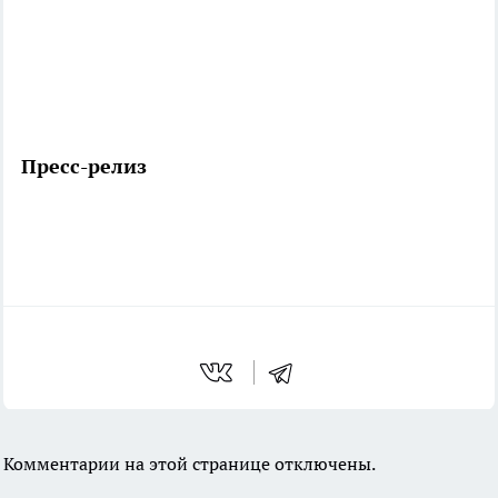
Пресс-релиз
Комментарии на этой странице отключены.