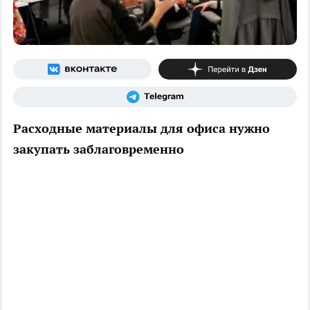
Расходные материалы для офиса нужно
закупать заблаговременно