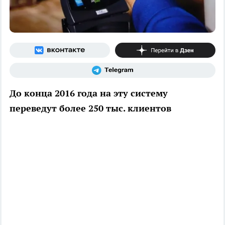
До конца 2016 года на эту систему
переведут более 250 тыс. клиентов