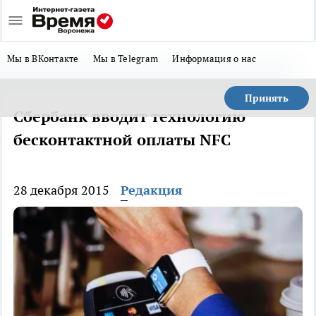
Мы в ВКонтакте
Мы в Telegram
Информация о нас
Принять
Сбербанк вводит технологию
бесконтактной оплаты NFC
28 декабря 2015
Редакция