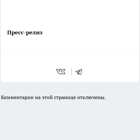
Пресс-релиз
Комментарии на этой странице отключены.