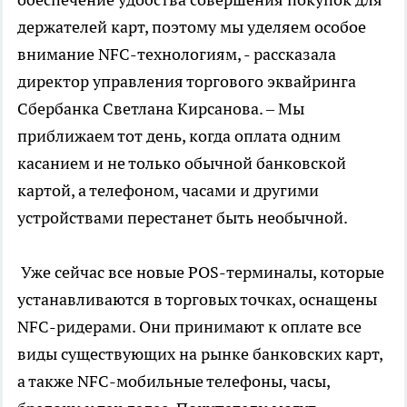
держателей карт, поэтому мы уделяем особое
внимание NFC-технологиям, - рассказала
директор управления торгового эквайринга
Сбербанка Светлана Кирсанова. – Мы
приближаем тот день, когда оплата одним
касанием и не только обычной банковской
картой, а телефоном, часами и другими
устройствами перестанет быть необычной.
Уже сейчас все новые POS-терминалы, которые
устанавливаются в торговых точках, оснащены
NFC-ридерами. Они принимают к оплате все
виды существующих на рынке банковских карт,
а также NFC-мобильные телефоны, часы,