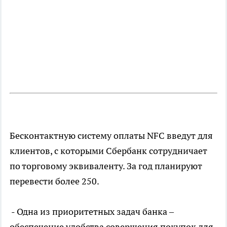
Бесконтактную систему оплаты NFC введут для
клиентов, с которыми Сбербанк сотрудничает
по торговому эквиваленту. За год планируют
перевести более 250.
- Одна из приоритетных задач банка –
обеспечение удобства совершения покупок для