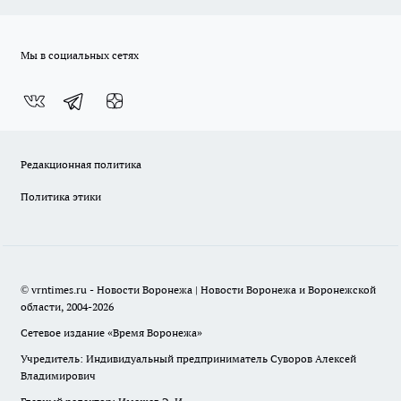
Мы в социальных сетях
Редакционная политика
Политика этики
© vrntimes.ru - Новости Воронежа | Новости Воронежа и Воронежской
области, 2004-2026
Сетевое издание «Время Воронежа»
Учредитель: Индивидуальный предприниматель Суворов Алексей
Владимирович