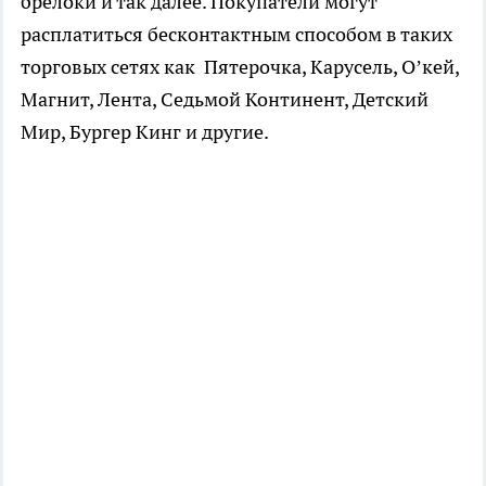
брелоки и так далее. Покупатели могут
расплатиться бесконтактным способом в таких
торговых сетях как Пятерочка, Карусель, О’кей,
Магнит, Лента, Седьмой Континент, Детский
Мир, Бургер Кинг и другие.