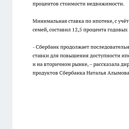
процентов стоимости недвижимости.
Минимальная ставка по ипотеке, с уч
семей, составил 12,5 процента годовых 
- Сбербанк продолжает последовательн
ставки для повышения доступности ипо
и на вторичном рынке, – рассказала д
продуктов Сбербанка Наталья Алымова