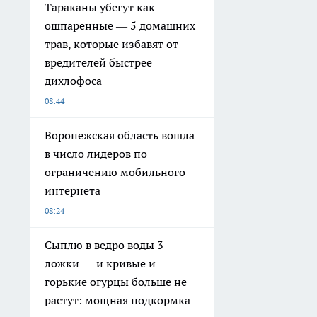
Тараканы убегут как
ошпаренные — 5 домашних
трав, которые избавят от
вредителей быстрее
дихлофоса
08:44
Воронежская область вошла
в число лидеров по
ограничению мобильного
интернета
08:24
Сыплю в ведро воды 3
ложки — и кривые и
горькие огурцы больше не
растут: мощная подкормка