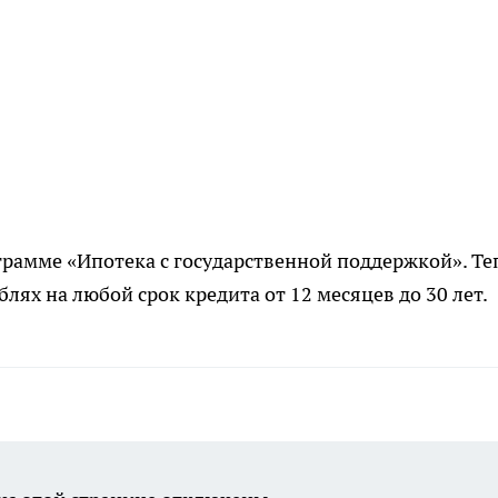
грамме «Ипотека с государственной поддержкой». Те
блях на любой срок кредита от 12 месяцев до 30 лет.