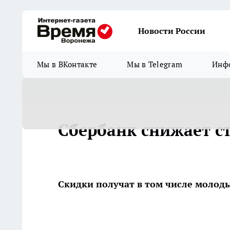
Новости России
Мы в ВКонтакте
Мы в Telegram
Инфо
Сбербанк снижает с
Скидки получат в том числе молод