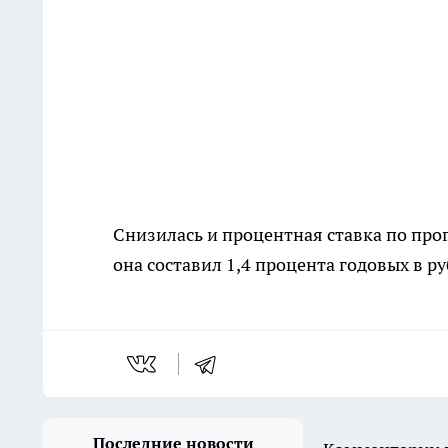
Снизилась и процентная ставка по про
она составил 1,4 процента годовых в ру
Последние новости