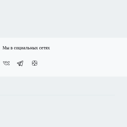
Мы в социальных сетях