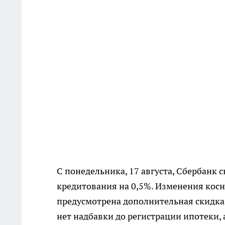
С понедельника, 17 августа, Сбербанк
кредитования на 0,5%. Изменения косн
предусмотрена дополнительная скидка к
нет надбавки до регистрации ипотеки,