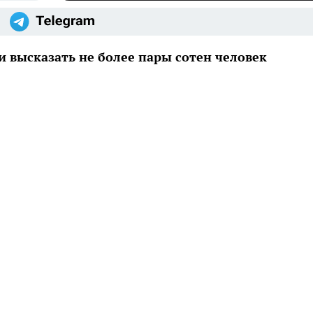
высказать не более пары сотен человек