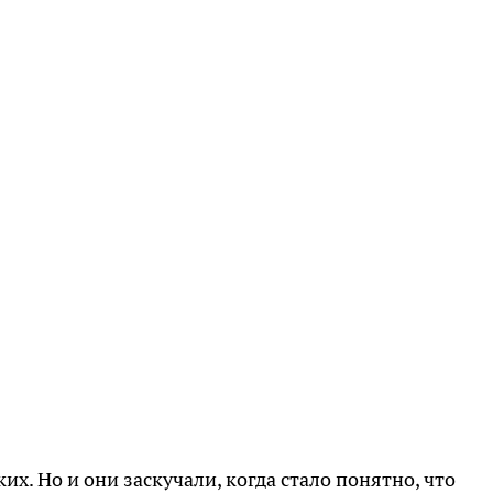
х. Но и они заскучали, когда стало понятно, что