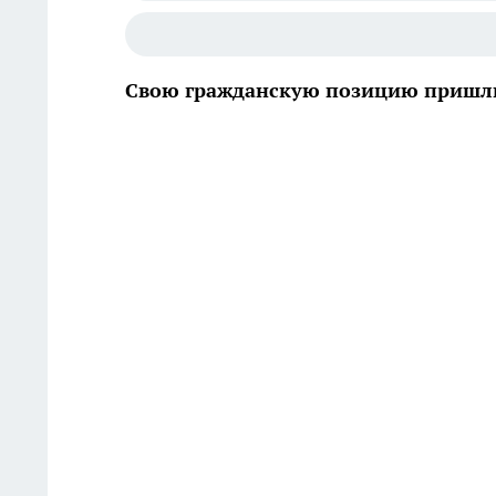
Свою гражданскую позицию пришли 