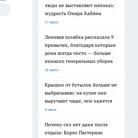
люди не выставляют напоказ:
мудрость Омара Хайяма
17 июля
Ленивая хозяйка рассказала 9
привычек, благодаря которым
дома всегда чисто — больше
никаких генеральных уборок
26 июля
Крышки от бутылок больше не
выбрасываю: на кухне они
выручают чаще, чем кажется
9 июля
Почему сил нет даже после
отдыха: Борис Пастернак