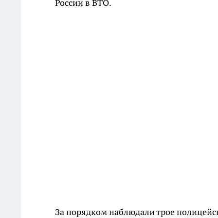
России в ВТО.
За порядком наблюдали трое полицейски