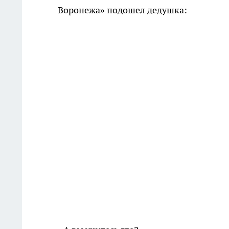
Воронежа» подошел дедушка: