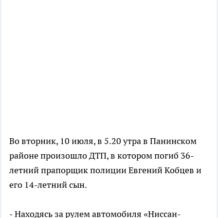
Во вторник, 10 июля, в 5.20 утра в Панинском
районе произошло ДТП, в котором погиб 36-
летний прапорщик полиции Евгений Кобцев и
его 14-летний сын.
- Находясь за рулем автомобиля «Ниссан-