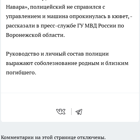
Навара», полицейский не справился с
управлением и машина опрокинулась в кювет, -
рассказали в пресс-службе ГУ МВД России по
Воронежской области.
Руководство и личный состав полиции
выражают соболезнование родным и близким
погибшего.
Комментарии на этой странице отключены.