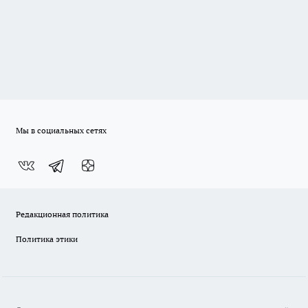
Мы в социальных сетях
Редакционная политика
Политика этики