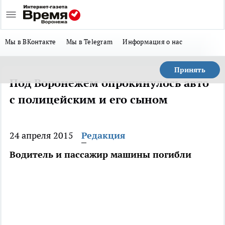
Мы в ВКонтакте
Мы в Telegram
Информация о нас
Принять
Под Воронежем опрокинулось авто
с полицейским и его сыном
24 апреля 2015
Редакция
Водитель и пассажир машины погибли