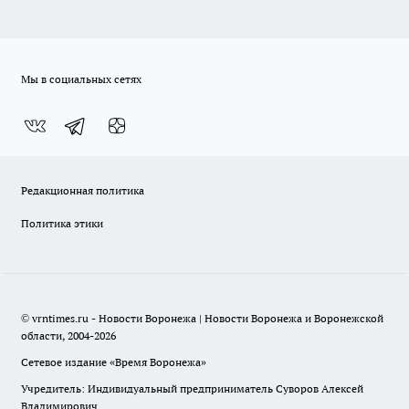
Мы в социальных сетях
Редакционная политика
Политика этики
© vrntimes.ru - Новости Воронежа | Новости Воронежа и Воронежской
области, 2004-2026
Сетевое издание «Время Воронежа»
Учредитель: Индивидуальный предприниматель Суворов Алексей
Владимирович