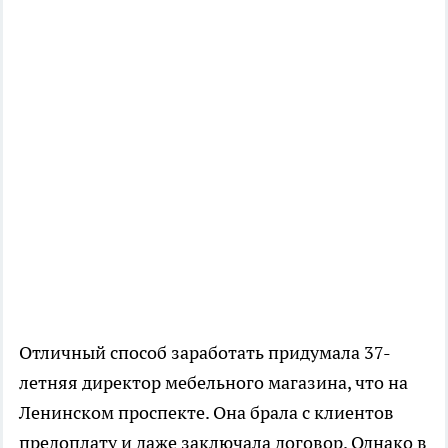
Отличный способ заработать придумала 37-
летняя директор мебельного магазина, что на
Ленинском проспекте. Она брала с клиентов
предоплату и даже заключала договор. Однако в