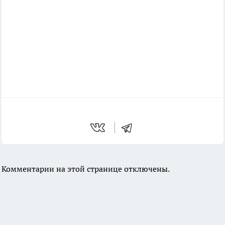
Комментарии на этой странице отключены.