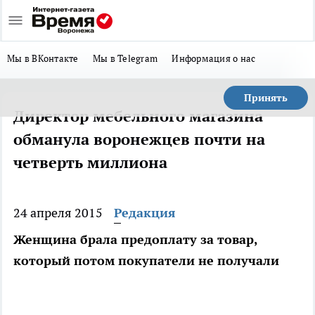
Мы в ВКонтакте
Мы в Telegram
Информация о нас
Принять
Директор мебельного магазина
обманула воронежцев почти на
четверть миллиона
24 апреля 2015
Редакция
Женщина брала предоплату за товар,
который потом покупатели не получали