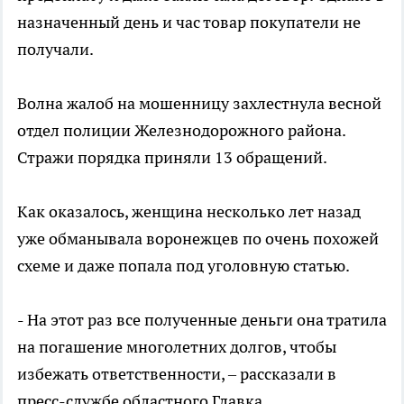
назначенный день и час товар покупатели не
получали.
Волна жалоб на мошенницу захлестнула весной
отдел полиции Железнодорожного района.
Стражи порядка приняли 13 обращений.
Как оказалось, женщина несколько лет назад
уже обманывала воронежцев по очень похожей
схеме и даже попала под уголовную статью.
- На этот раз все полученные деньги она тратила
на погашение многолетних долгов, чтобы
избежать ответственности, – рассказали в
пресс-службе областного Главка.