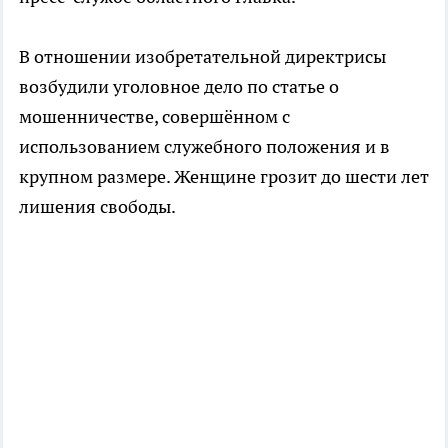
В отношении изобретательной директрисы
возбудили уголовное дело по статье о
мошенничестве, совершённом с
использованием служебного положения и в
крупном размере. Женщине грозит до шести лет
лишения свободы.