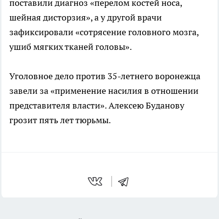
поставили диагноз «перелом костей носа,
шейная дисторзия», а у другой врачи
зафиксировали «сотрясение головного мозга,
ушиб мягких тканей головы».
Уголовное дело против 35-летнего воронежца
завели за «применение насилия в отношении
представителя власти». Алексею Буданову
грозит пять лет тюрьмы.