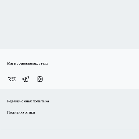
Мы в социальных сетях
Редакционная политика
Политика этики