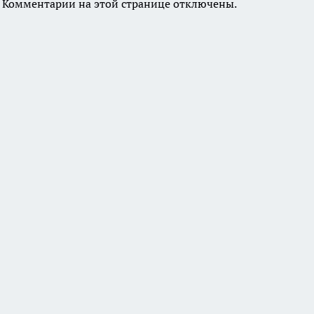
Комментарии на этой странице отключены.