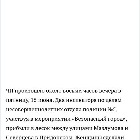
ЧП произошло около восьми часов вечера в
пятницу, 15 июня. Два инспектора по делам
несовершеннолетних отдела полиции №5,
участвуя в мероприятии «Безопасный город»,
прибыли в лесок между улицами Мазлумова и
Северцева в Придонском. Женщины сделали