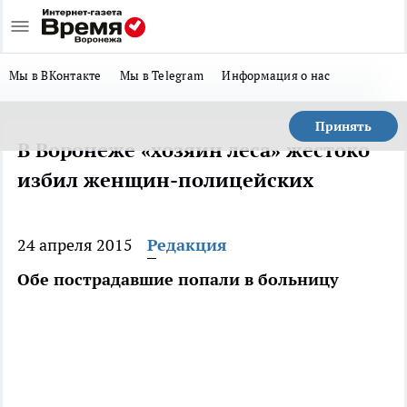
Мы в ВКонтакте
Мы в Telegram
Информация о нас
Принять
В Воронеже «хозяин леса» жестоко
избил женщин-полицейских
24 апреля 2015
Редакция
Обе пострадавшие попали в больницу