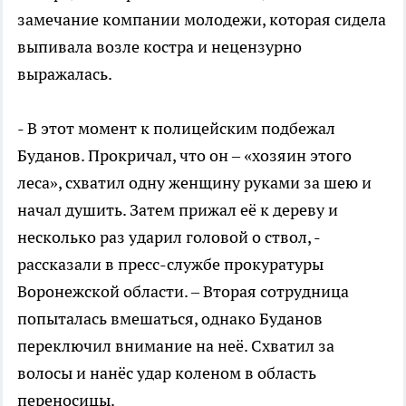
замечание компании молодежи, которая сидела
выпивала возле костра и нецензурно
выражалась.
- В этот момент к полицейским подбежал
Буданов. Прокричал, что он – «хозяин этого
леса», схватил одну женщину руками за шею и
начал душить. Затем прижал её к дереву и
несколько раз ударил головой о ствол, -
рассказали в пресс-службе прокуратуры
Воронежской области. – Вторая сотрудница
попыталась вмешаться, однако Буданов
переключил внимание на неё. Схватил за
волосы и нанёс удар коленом в область
переносицы.