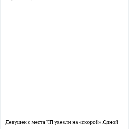
Девушек с места ЧП увезли на «скорой».Одной