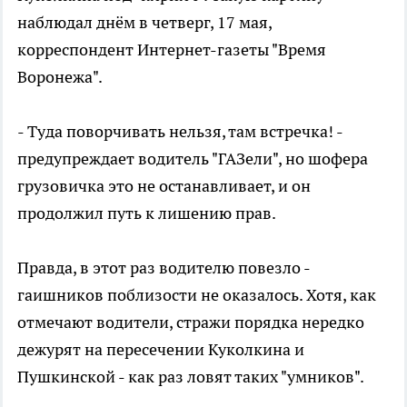
наблюдал днём в четверг, 17 мая,
корреспондент Интернет-газеты "Время
Воронежа".
- Туда поворчивать нельзя, там встречка! -
предупреждает водитель "ГАЗели", но шофера
грузовичка это не останавливает, и он
продолжил путь к лишению прав.
Правда, в этот раз водителю повезло -
гаишников поблизости не оказалось. Хотя, как
отмечают водители, стражи порядка нередко
дежурят на пересечении Куколкина и
Пушкинской - как раз ловят таких "умников".