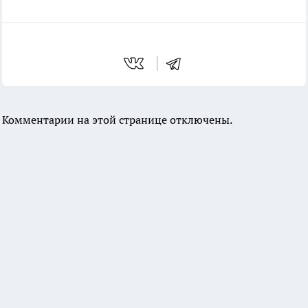
Комментарии на этой странице отключены.