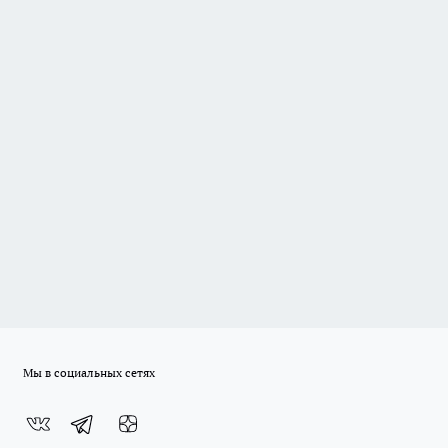
Мы в социальных сетях