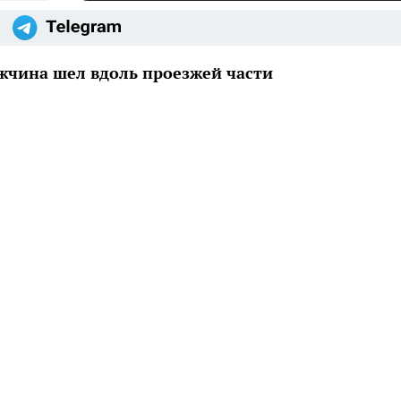
ужчина шел вдоль проезжей части