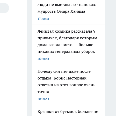
люди не выставляют напоказ:
мудрость Омара Хайяма
17 июля
Ленивая хозяйка рассказала 9
привычек, благодаря которым
дома всегда чисто — больше
никаких генеральных уборок
26 июля
Почему сил нет даже после
отдыха: Борис Пастернак
ответил на этот вопрос очень
точно
20 июля
Крышки от бутылок больше не