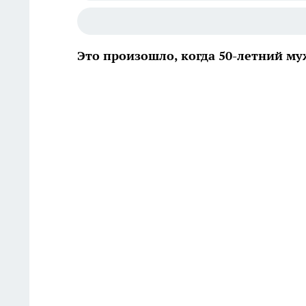
Это произошло, когда 50-летний м