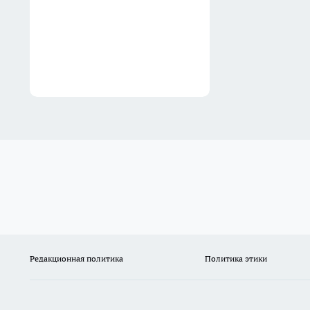
Редакционная политика
Политика этики