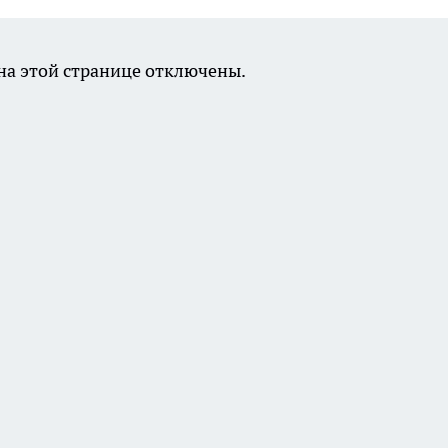
а этой странице отключены.