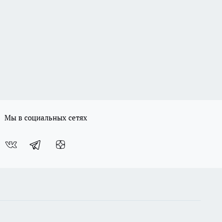
Мы в социальных сетях