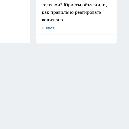
телефон? Юристы объяснили,
как правильно реагировать
водителю
18 июля