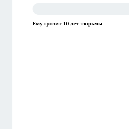
Ему грозит 10 лет тюрьмы