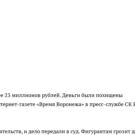
ее 23 миллионов рублей. Деньги были похищены
тернет-газете «Время Воронежа» в пресс-службе СК
тельств, и дело передали в суд. Фигурантам грозит д