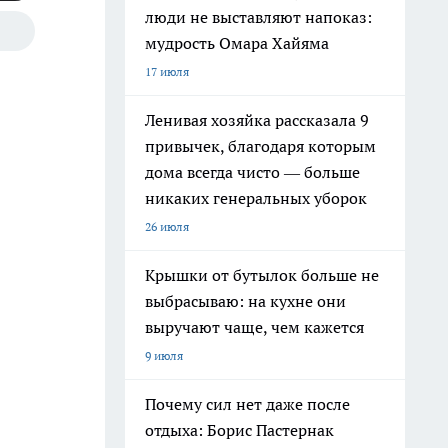
люди не выставляют напоказ:
мудрость Омара Хайяма
17 июля
Ленивая хозяйка рассказала 9
привычек, благодаря которым
дома всегда чисто — больше
никаких генеральных уборок
26 июля
Крышки от бутылок больше не
выбрасываю: на кухне они
выручают чаще, чем кажется
9 июля
Почему сил нет даже после
отдыха: Борис Пастернак