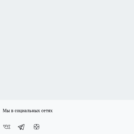
Мы в социальных сетях