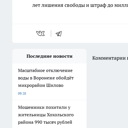
лет лишения свободы и штраф до милл
Последние новости
Комментарии н
Масштабное отключение
воды в Воронеже обойдёт
микрорайон Шилово
09:28
Мошенники похитили у
жительницы Хохольского
района 990 тысяч рублей