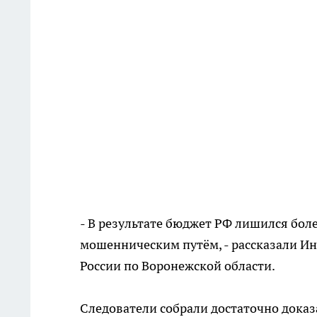
- В результате бюджет РФ лишился бол
мошенническим путём, - рассказали Ин
России по Воронежской области.
Следователи собрали достаточно доказа