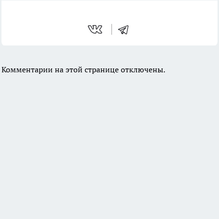
Комментарии на этой странице отключены.