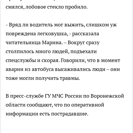
смялся, лобовое стекло пробило.
- Вряд ли водитель мог выжить, слишком уж
повреждена легковушка, - рассказала
читательница Марина. – Вокруг сразу
столпилось много людей, подъехали
спецслужбы и скорая. Говорили, что в момент
аварии из автобуса высаживались люди – они
тоже могли получить травмы.
В пресс-службе ГУ МЧС России по Воронежской
области сообщают, что по оперативной
информации есть пострадавшие.