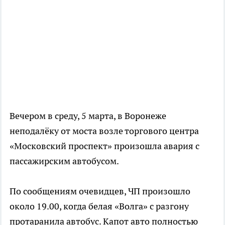
Вечером в среду, 5 марта, в Воронеже
неподалёку от моста возле торгового центра
«Московский проспект» произошла авария с
пассажирским автобусом.
По сообщениям очевидцев, ЧП произошло
около 19.00, когда белая «Волга» с разгону
протаранила автобус. Капот авто полностью