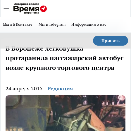
Мы в ВКонтакте
Мы в Telegram
Информация о нас
Принять
В Воронеже легковушка
протаранила пассажирский автобус
возле крупного торгового центра
24 апреля 2015
Редакция