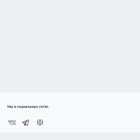
Мы в социальных сетях