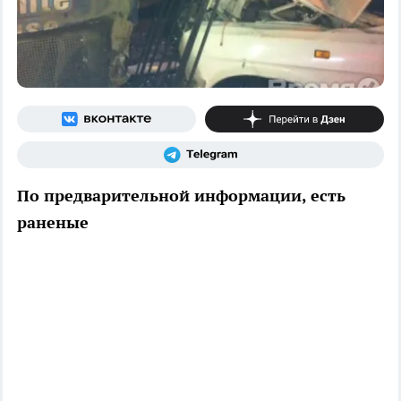
По предварительной информации, есть
раненые