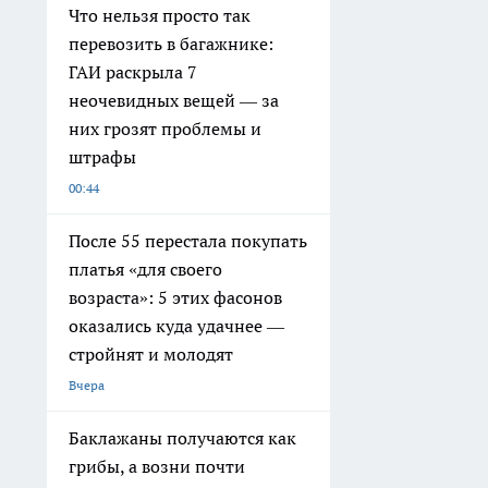
Что нельзя просто так
перевозить в багажнике:
ГАИ раскрыла 7
неочевидных вещей — за
них грозят проблемы и
штрафы
00:44
После 55 перестала покупать
платья «для своего
возраста»: 5 этих фасонов
оказались куда удачнее —
стройнят и молодят
Вчера
Баклажаны получаются как
грибы, а возни почти