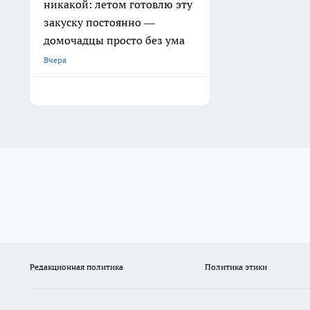
никакой: летом готовлю эту
закуску постоянно —
домочадцы просто без ума
Вчера
Редакционная политика
Политика этики