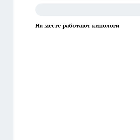
На месте работают кинологи