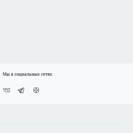
Мы в социальных сетях