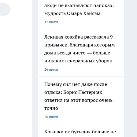
люди не выставляют напоказ:
мудрость Омара Хайяма
17 июля
Ленивая хозяйка рассказала 9
привычек, благодаря которым
дома всегда чисто — больше
никаких генеральных уборок
26 июля
Почему сил нет даже после
отдыха: Борис Пастернак
ответил на этот вопрос очень
точно
20 июля
Крышки от бутылок больше не