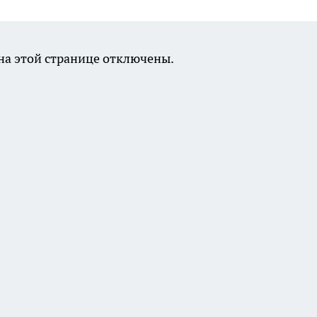
а этой странице отключены.