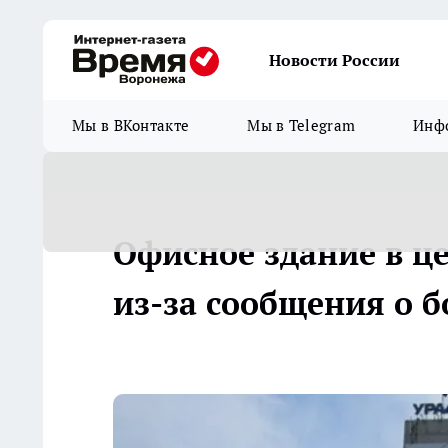
Новости России
Мы в ВКонтакте
Мы в Telegram
Инфо
Офисное здание в ц
из-за сообщения о 