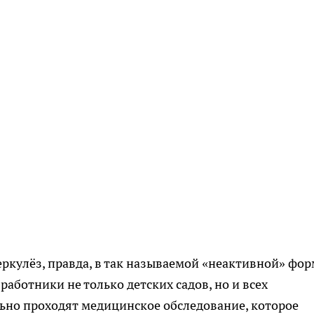
ркулёз, правда, в так называемой «неактивной» фор
работники не только детских садов, но и всех
ьно проходят медицинское обследование, которое