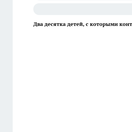
Два десятка детей, с которыми ко