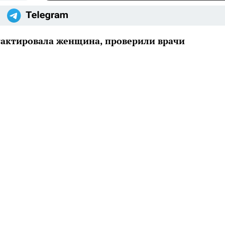
нтактировала женщина, проверили врачи