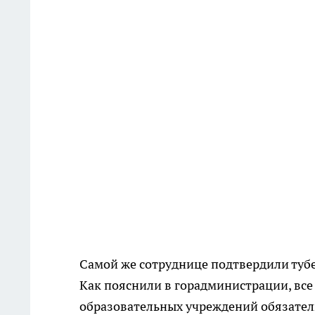
Самой же сотруднице подтвердили тубе
Как пояснили в горадминистрации, все 
образовательных учреждений обязател