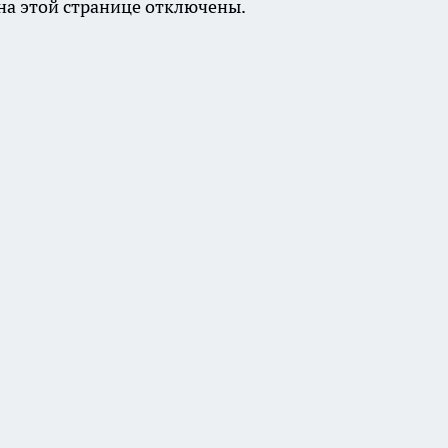
а этой странице отключены.