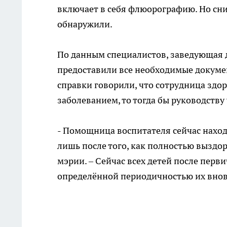
включает в себя флюорографию. Но сним
обнаружили.
По данным специалистов, заведующая де
предоставили все необходимые докумен
справки говорили, что сотрудница здор
заболеванием, то тогда бы руководству
- Помощница воспитателя сейчас наход
лишь после того, как полностью выздор
мэрии. – Сейчас всех детей после перв
определённой периодичностью их внов