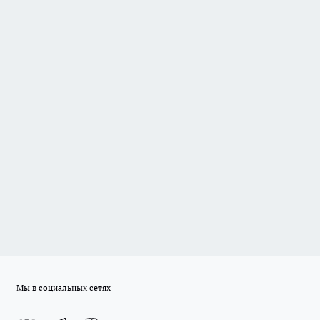
Мы в социальных сетях