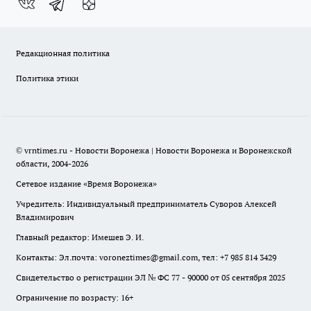
Редакционная политика
Политика этики
© vrntimes.ru - Новости Воронежа | Новости Воронежа и Воронежской
области, 2004-2026
Сетевое издание «Время Воронежа»
Учредитель: Индивидуальный предприниматель Суворов Алексей
Владимирович
Главный редактор: Имешев Э. И.
Контакты: Эл.почта: voroneztimes@gmail.com, тел: +7 985 814 3429
Свидетельство о регистрации ЭЛ № ФС 77 - 90000 от 05 сентября 2025
Ограничение по возрасту: 16+