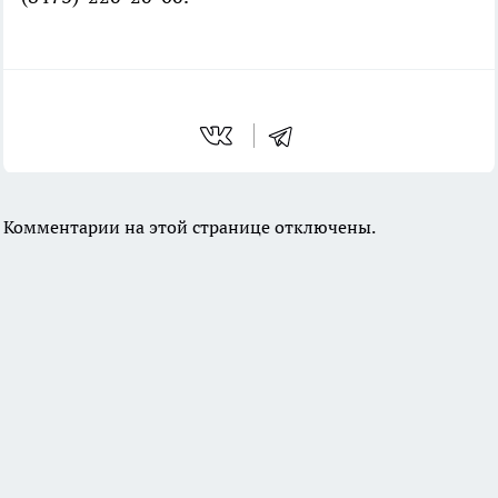
Комментарии на этой странице отключены.