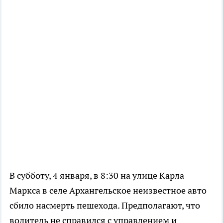
В субботу, 4 января, в 8:30 на улице Карла
Маркса в селе Архангельское неизвестное авто
сбило насмерть пешехода. Предполагают, что
водитель не справился с управлением и