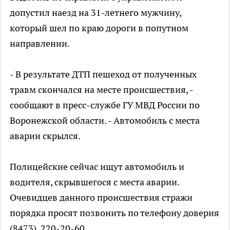
допустил наезд на 31-летнего мужчину,
который шел по краю дороги в попутном
направлении.
- В результате ДТП пешеход от полученных
травм скончался на месте происшествия, -
сообщают в пресс-службе ГУ МВД России по
Воронежской области. - Автомобиль с места
аварии скрылся.
Полицейские сейчас ищут автомобиль и
водителя, скрывшегося с места аварии.
Очевидцев данного происшествия стражи
порядка просят позвонить по телефону доверия
(8473) 220-20-60.