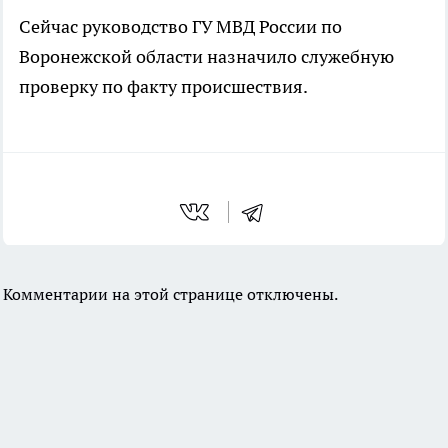
Сейчас руководство ГУ МВД России по
Воронежской области назначило служебную
проверку по факту происшествия.
Комментарии на этой странице отключены.