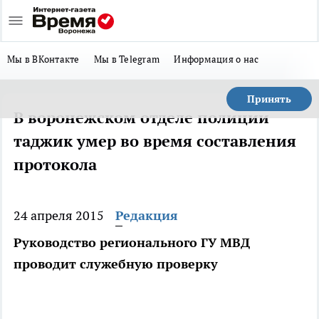
Мы в ВКонтакте
Мы в Telegram
Информация о нас
Принять
В воронежском отделе полиции
таджик умер во время составления
протокола
24 апреля 2015
Редакция
Руководство регионального ГУ МВД
проводит служебную проверку