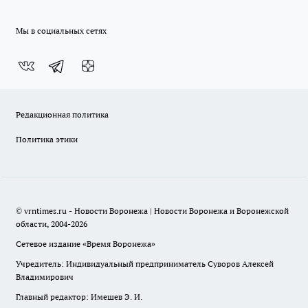
Мы в социальных сетях
Редакционная политика
Политика этики
© vrntimes.ru - Новости Воронежа | Новости Воронежа и Воронежской
области, 2004-2026
Сетевое издание «Время Воронежа»
Учредитель: Индивидуальный предприниматель Суворов Алексей
Владимирович
Главный редактор: Имешев Э. И.