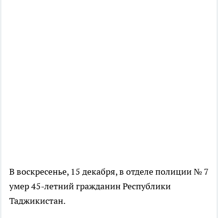
В воскресенье, 15 декабря, в отделе полиции № 7
умер 45-летний гражданин Республики
Таджикистан.