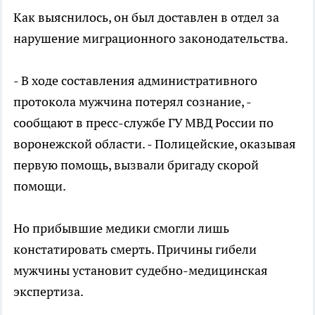
Как выяснилось, он был доставлен в отдел за
нарушение миграционного законодательства.
- В ходе составления административного
протокола мужчина потерял сознание, -
сообщают в пресс-службе ГУ МВД России по
воронежской области. - Полицейские, оказывая
первую помощь, вызвали бригаду скорой
помощи.
Но прибывшие медики смогли лишь
констатировать смерть. Причины гибели
мужчины установит судебно-медицинская
экспертиза.