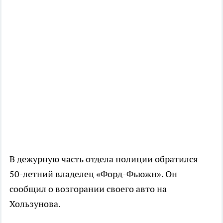
В дежурную часть отдела полиции обратился
50-летний владелец «Форд-Фьюжн». Он
сообщил о возгорании своего авто на
Хользунова.