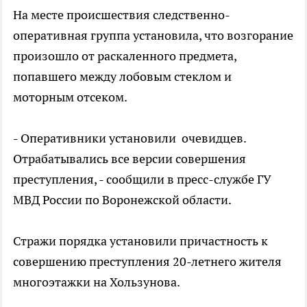
На месте происшествия следственно-
оперативная группа установила, что возгорание
произошло от раскаленного предмета,
попавшего между лобовым стеклом и
моторным отсеком.
- Оперативники установили очевидцев.
Отрабатывались все версии совершения
преступления, - сообщили в пресс-службе ГУ
МВД России по Воронежской области.
Стражи порядка установили причастность к
совершению преступления 20-летнего жителя
многоэтажки на Хользунова.