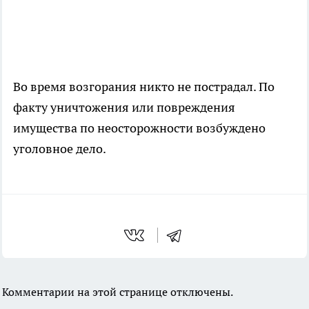
Во время возгорания никто не пострадал. По
факту уничтожения или повреждения
имущества по неосторожности возбуждено
уголовное дело.
Комментарии на этой странице отключены.