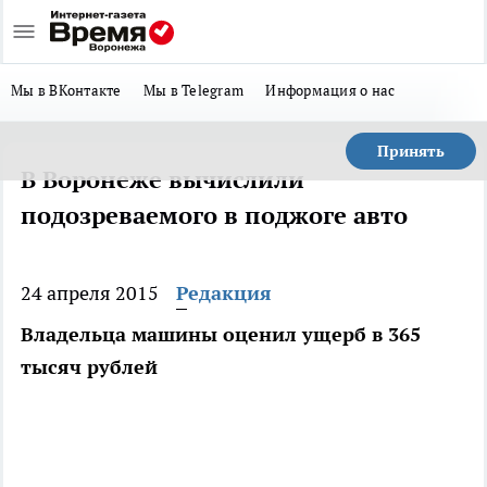
Мы в ВКонтакте
Мы в Telegram
Информация о нас
Принять
В Воронеже вычислили
подозреваемого в поджоге авто
24 апреля 2015
Редакция
Владельца машины оценил ущерб в 365
тысяч рублей