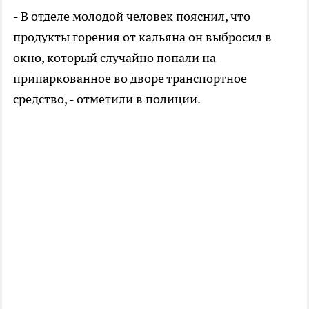
- В отделе молодой человек пояснил, что
продукты горения от кальяна он выбросил в
окно, который случайно попали на
припаркованное во дворе транспортное
средство, - отметили в полиции.