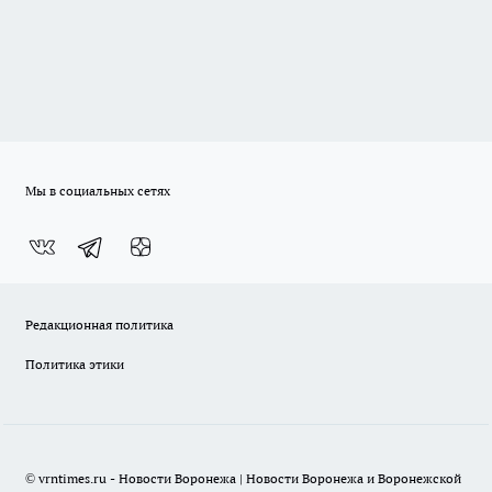
Мы в социальных сетях
Редакционная политика
Политика этики
© vrntimes.ru - Новости Воронежа | Новости Воронежа и Воронежской