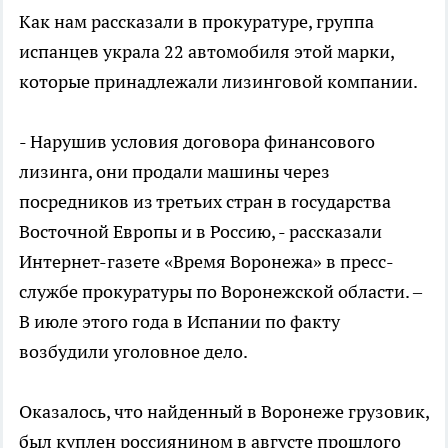
Как нам рассказали в прокуратуре, группа
испанцев украла 22 автомобиля этой марки,
которые принадлежали лизинговой компании.
- Нарушив условия договора финансового
лизинга, они продали машины через
посредников из третьих стран в государства
Восточной Европы и в Россию, - рассказали
Интернет-газете «Время Воронежа» в пресс-
службе прокуратуры по Воронежской области. –
В июле этого года в Испании по факту
возбудили уголовное дело.
Оказалось, что найденный в Воронеже грузовик,
был куплен россиянином в августе прошлого