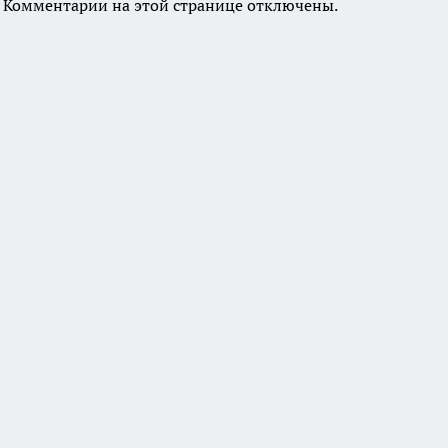
Комментарии на этой странице отключены.