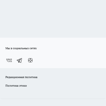
Мы в социальных сетях
Редакционная политика
Политика этики