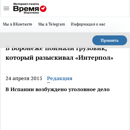
Мы в ВКонтакте
Мы в Telegram
Информация о нас
Принять
В Воронеже поймали грузовик,
который разыскивал «Интерпол»
24 апреля 2015
Редакция
В Испании возбуждено уголовное дело