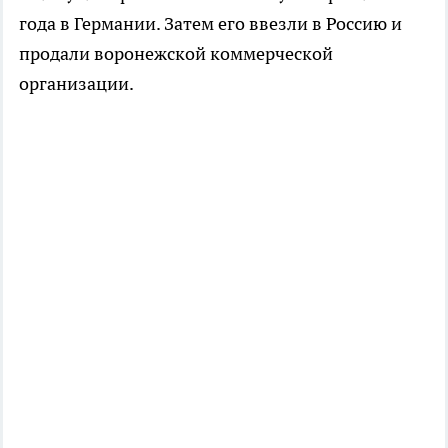
года в Германии. Затем его ввезли в Россию и
продали воронежской коммерческой
организации.