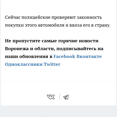
Сейчас полицейские проверяют законность
покупки этого автомобиля и ввоза его в страну.
Не пропустите самые горячие новости
Воронежа и области, подписывайтесь на
наши обновления в
Facebook
Вконтакте
Одноклассники
Twitter