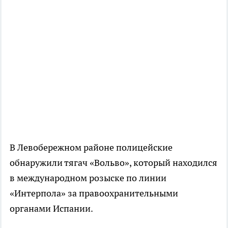
В Левобережном районе полицейские
обнаружили тягач «Вольво», который находился
в международном розыске по линии
«Интерпола» за правоохранительными
органами Испании.