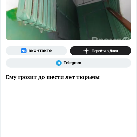
Ему грозит до шести лет тюрьмы