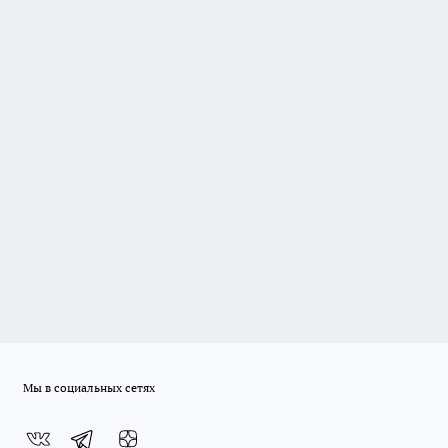
Мы в социальных сетях