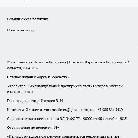
Редакционная политика
Политика этики
© vrntimes.ru - Новости Воронежа | Новости Воронежа и Воронежской
области, 2004-2026
Сетевое издание «Время Воронежа»
Учредитель: Индивидуальный предприниматель Суворов Алексей
Владимирович
Главный редактор: Имешев Э. И.
Контакты: Эл.почта: voroneztimes@gmail.com, тел: +7 985 814 3429
Свидетельство о регистрации ЭЛ № ФС 77 - 90000 от 05 сентября 2025
Ограничение по возрасту: 16+
«На информационном ресурсе применяются рекомендательные