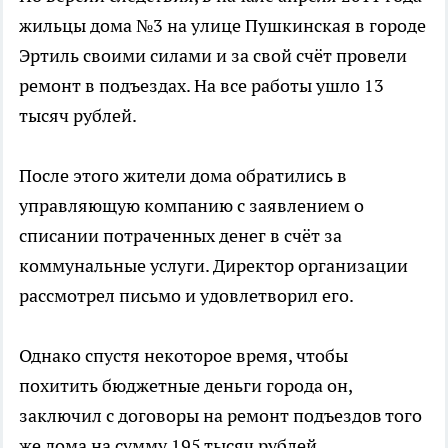
жильцы дома №3 на улице Пушкинская в городе
Эртиль своими силами и за свой счёт провели
ремонт в подъездах. На все работы ушло 13
тысяч рублей.
После этого жители дома обратились в
управляющую компанию с заявлением о
списании потраченных денег в счёт за
коммунальные услуги. Директор организации
рассмотрел письмо и удовлетворил его.
Однако спустя некоторое время, чтобы
похитить бюджетные деньги города он,
заключил с договоры на ремонт подъездов того
же дома на сумму 195 тысяч рублей.