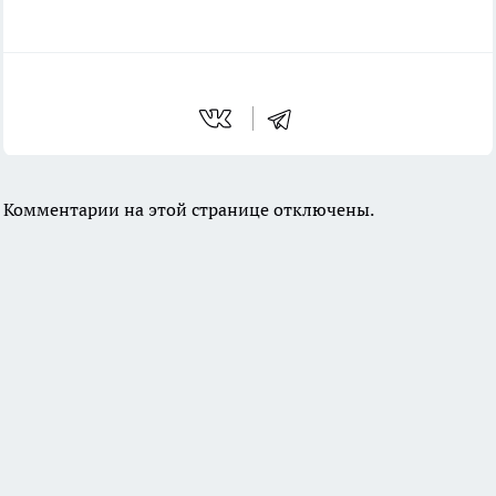
Комментарии на этой странице отключены.