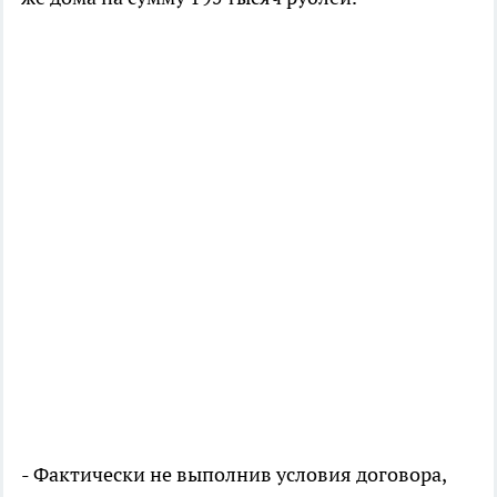
- Фактически не выполнив условия договора,