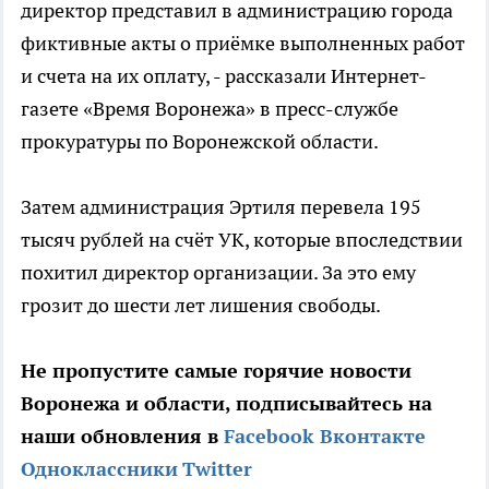
директор представил в администрацию города
фиктивные акты о приёмке выполненных работ
и счета на их оплату, - рассказали Интернет-
газете «Время Воронежа» в пресс-службе
прокуратуры по Воронежской области.
Затем администрация Эртиля перевела 195
тысяч рублей на счёт УК, которые впоследствии
похитил директор организации. За это ему
грозит до шести лет лишения свободы.
Не пропустите самые горячие новости
Воронежа и области, подписывайтесь на
наши обновления в
Facebook
Вконтакте
Одноклассники
Twitter