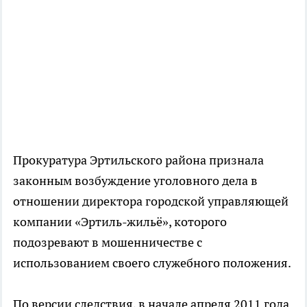
Прокуратура Эртильского района признала
законным возбуждение уголовного дела в
отношении директора городской управляющей
компании «Эртиль-жильё», которого
подозревают в мошенничестве с
использованием своего служебного положения.
По версии следствия, в начале апреля 2011 года