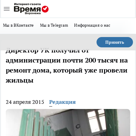
Мы в ВКонтакте
Мы в Telegram
Информация о нас
Принять
Директор УК получил от
администрации почти 200 тысяч на
ремонт дома, который уже провели
жильцы
24 апреля 2015
Редакция