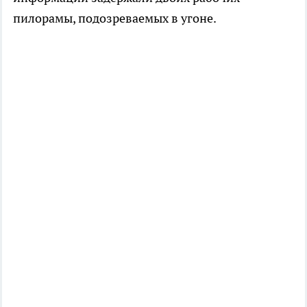
пилорамы, подозреваемых в угоне.