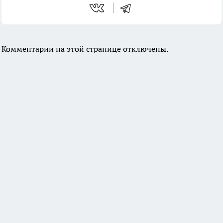
Комментарии на этой странице отключены.