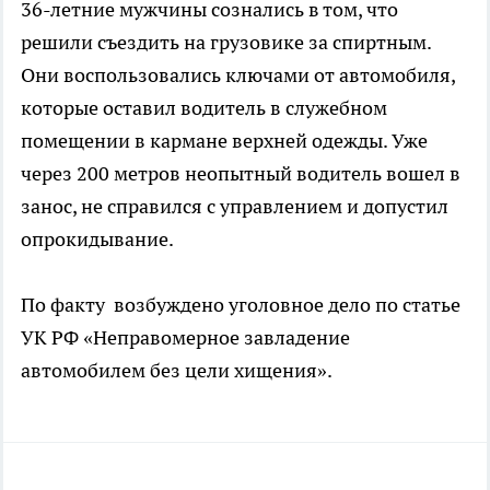
36-летние мужчины сознались в том, что
решили съездить на грузовике за спиртным.
Они воспользовались ключами от автомобиля,
которые оставил водитель в служебном
помещении в кармане верхней одежды. Уже
через 200 метров неопытный водитель вошел в
занос, не справился с управлением и допустил
опрокидывание.
По факту возбуждено уголовное дело по статье
УК РФ «Неправомерное завладение
автомобилем без цели хищения».