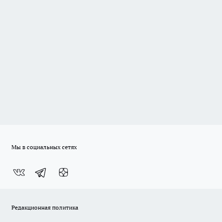
Мы в социальных сетях
Редакционная политика