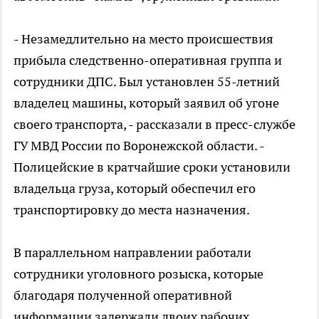
- Незамедлительно на место происшествия
прибыла следственно-оперативная группа и
сотрудники ДПС. Был установлен 55-летний
владелец машины, который заявил об угоне
своего транспорта, - рассказали в пресс-службе
ГУ МВД России по Воронежской области. -
Полицейские в кратчайшие сроки установили
владельца груза, который обеспечил его
транспортировку до места назначения.
В параллельном направлении работали
сотрудники уголовного розыска, которые
благодаря полученной оперативной
информации задержали двоих рабочих