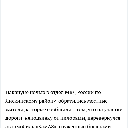
Накануне ночью в отдел МВД России по
Лискинскому району обратились местные
жители, которые сообщили о том, что на участке
дороги, неподалеку от пилорамы, перевернулся
автомобиль «КамАЗ», груженный бревнами.