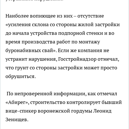
Наиболее вопиющее из них – отсутствие
«усиления склона со стороны жилой застройки
до начала устройства подпорной стенки и во
время производства работ по монтажу
буронабивных свай». Если же компания не
устранит нарушения, Госстройнадзор отмечал,
что грунт со стороны застройки может просто
обрушиться.
По непроверенной информации, как отмечал
«Абирег», строительство контролирует бывший
вице-спикер воронежской гордумы Леонид
Зенищев.