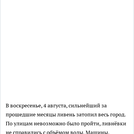
В воскресенье, 4 августа, сильнейший за
прошедшие месяцы ливень затопил весь город.
По улицам невозможно было пройти, ливнёвки
не справились с объёмом воды. Машины,