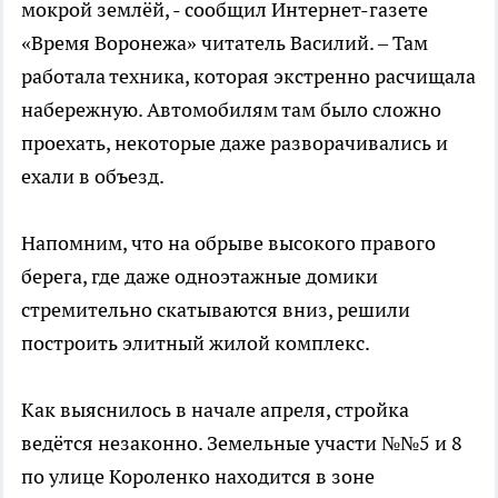
мокрой землёй, - сообщил Интернет-газете
«Время Воронежа» читатель Василий. – Там
работала техника, которая экстренно расчищала
набережную. Автомобилям там было сложно
проехать, некоторые даже разворачивались и
ехали в объезд.
Напомним, что на обрыве высокого правого
берега, где даже одноэтажные домики
стремительно скатываются вниз, решили
построить элитный жилой комплекс.
Как выяснилось в начале апреля, стройка
ведётся незаконно. Земельные участи №№5 и 8
по улице Короленко находится в зоне