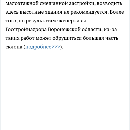
малоэтажной смешанной застройки, возводить
здесь высотные здания не рекомендуется. Более
того, по результатам экспертизы
Госстройнадзора Воронежской области, из-за
таких работ может обрушиться большая часть
склона (
подробнее>>>
).