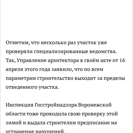
Отметим, что несколько раз участок уже
проверяли специализированные ведомства.
Так, Управление архитектора в своём акте от 16
апреля этого года заявило, что по всем
параметрам строительство выходит за пределы
отведенного участка.
Инспекция Госстройнадзора Воронежской
области тоже проводила свою проверку этой
зимой и выдала строителям предписание на
устранение нарушений.