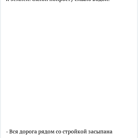
- Вся дорога рядом со стройкой засыпана