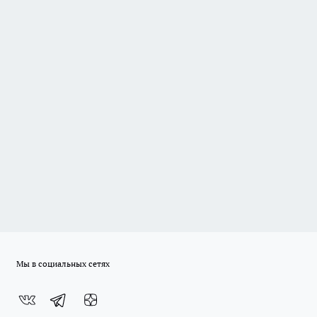
Мы в социальных сетях