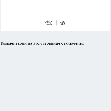
Комментарии на этой странице отключены.